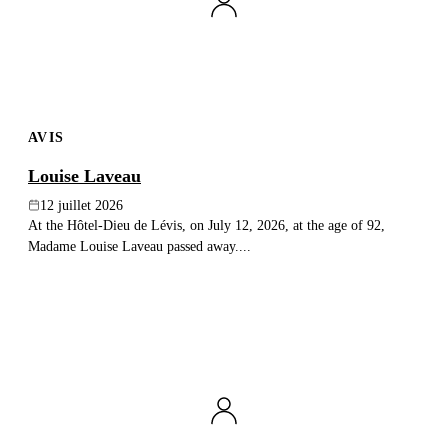
AVIS
Louise Laveau
12 juillet 2026
At the Hôtel-Dieu de Lévis, on July 12, 2026, at the age of 92,
Madame Louise Laveau passed away....