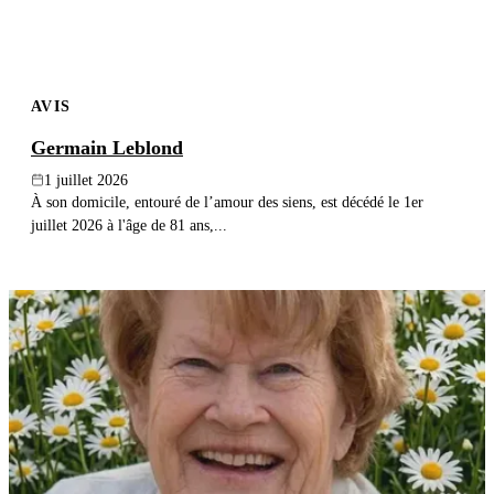
AVIS
Germain Leblond
1 juillet 2026
À son domicile, entouré de l’amour des siens, est décédé le 1er
juillet 2026 à l'âge de 81 ans,...