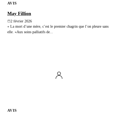
AVIS
May Fillion
2 février 2026
« La mort d’une mère, c’est le premier chagrin que l’on pleure sans
elle. »Aux soins palliatifs de...
AVIS