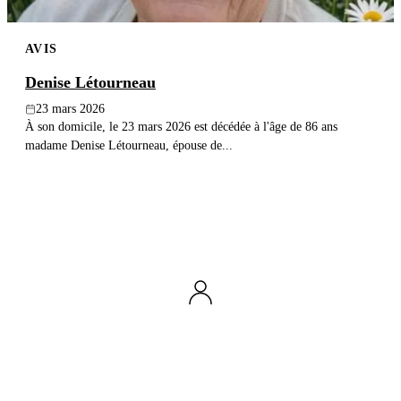
AVIS
Denise Létourneau
23 mars 2026
À son domicile, le 23 mars 2026 est décédée à l'âge de 86 ans
madame Denise Létourneau, épouse de...