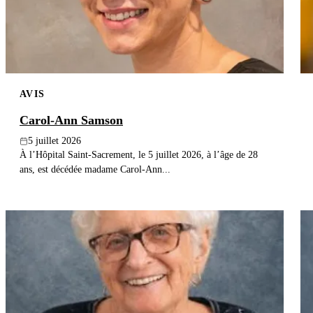
AVIS
Carol-Ann Samson
5 juillet 2026
À l’Hôpital Saint-Sacrement, le 5 juillet 2026, à l’âge de 28
ans, est décédée madame Carol-Ann...