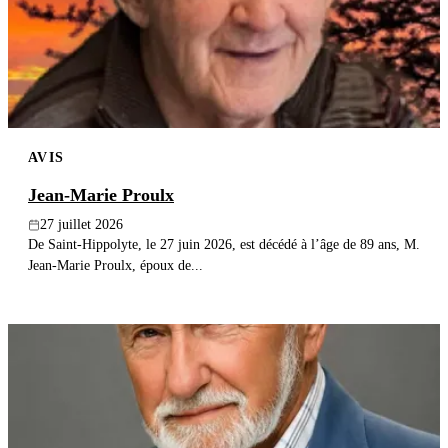
Publier un avis
Recherche
AVIS
Jean-Marie Proulx
27 juillet 2026
De Saint-Hippolyte, le 27 juin 2026, est décédé à l’âge de 89 ans, M.
Jean-Marie Proulx, époux de...