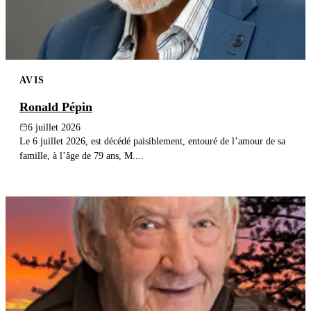
AVIS
Ronald Pépin
6 juillet 2026
Le 6 juillet 2026, est décédé paisiblement, entouré de l’amour de sa
famille, à l’âge de 79 ans, M....