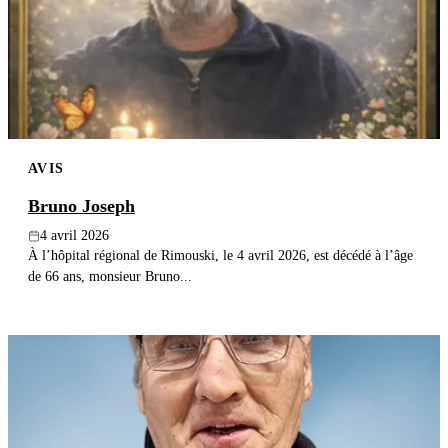
AVIS
Bruno Joseph
4 avril 2026
À l’hôpital régional de Rimouski, le 4 avril 2026, est décédé à l’âge
de 66 ans, monsieur Bruno...