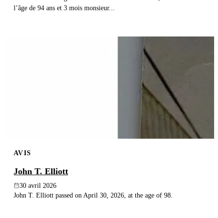
l’âge de 94 ans et 3 mois monsieur...
AVIS
John T. Elliott
30 avril 2026
John T. Elliott passed on April 30, 2026, at the age of 98.