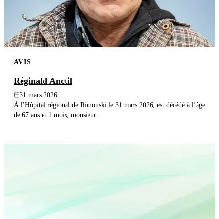
AVIS
Réginald Anctil
31 mars 2026
À l’Hôpital régional de Rimouski le 31 mars 2026, est décédé à l’âge
de 67 ans et 1 mois, monsieur...