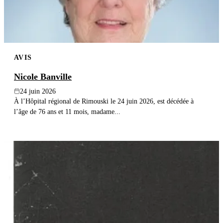
AVIS
Nicole Banville
24 juin 2026
À l’Hôpital régional de Rimouski le 24 juin 2026, est décédée à
l’âge de 76 ans et 11 mois, madame...