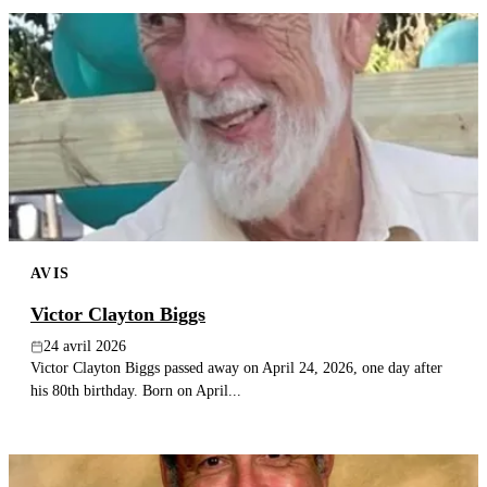
AVIS
Victor Clayton Biggs
24 avril 2026
Victor Clayton Biggs passed away on April 24, 2026, one day after
his 80th birthday. Born on April...