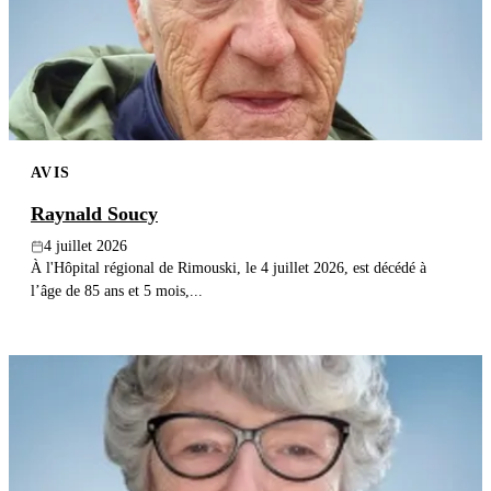
Publier un avis
Recherche
AVIS
Raynald Soucy
4 juillet 2026
À l'Hôpital régional de Rimouski, le 4 juillet 2026, est décédé à
l’âge de 85 ans et 5 mois,...