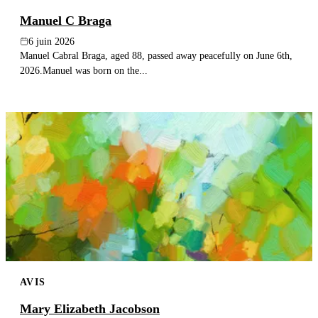
Manuel C Braga
6 juin 2026
Manuel Cabral Braga, aged 88, passed away peacefully on June 6th,
2026.Manuel was born on the...
AVIS
Mary Elizabeth Jacobson