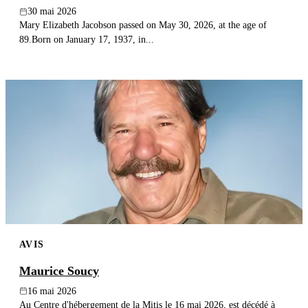
30 mai 2026
Mary Elizabeth Jacobson passed on May 30, 2026, at the age of
89.Born on January 17, 1937, in...
AVIS
Maurice Soucy
16 mai 2026
Au Centre d'hébergement de la Mitis le 16 mai 2026, est décédé à