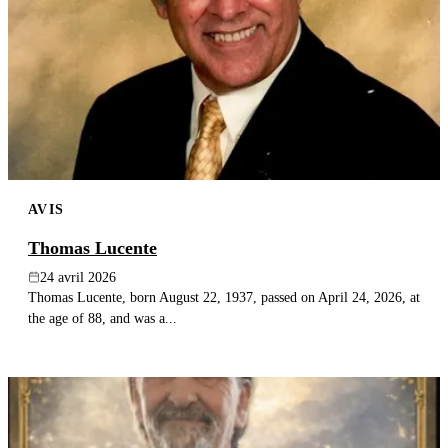
AVIS
Thomas Lucente
24 avril 2026
Thomas Lucente, born August 22, 1937, passed on April 24, 2026, at
the age of 88, and was a...