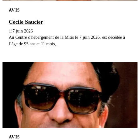
AVIS
Cécile Saucier
7 juin 2026
Au Centre d'hébergement de la Mitis le 7 juin 2026, est décédée à
l’âge de 95 ans et 11 mois,...
AVIS