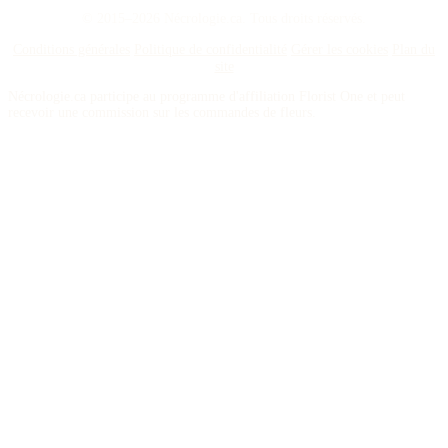
© 2015–2026 Nécrologie.ca. Tous droits réservés.
Conditions générales
Politique de confidentialité
Gérer les cookies
Plan du
site
Nécrologie.ca participe au programme d'affiliation Florist One et peut
recevoir une commission sur les commandes de fleurs.