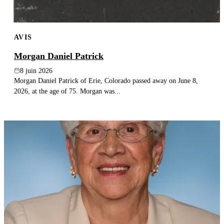
AVIS
Morgan Daniel Patrick
8 juin 2026
Morgan Daniel Patrick of Erie, Colorado passed away on June 8,
2026, at the age of 75. Morgan was...