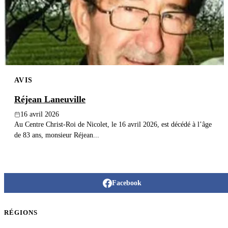
Publier un avis
Recherche
AVIS
Réjean Laneuville
16 avril 2026
Au Centre Christ-Roi de Nicolet, le 16 avril 2026, est décédé à l’âge
de 83 ans, monsieur Réjean...
Facebook
RÉGIONS