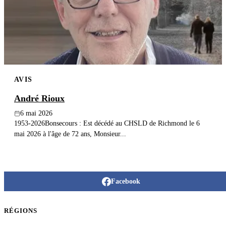
Publier un avis
Recherche
AVIS
André Rioux
6 mai 2026
1953-2026Bonsecours : Est décédé au CHSLD de Richmond le 6
mai 2026 à l'âge de 72 ans, Monsieur...
Facebook
RÉGIONS