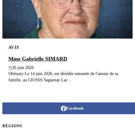
Publier un avis
Recherche
AVIS
Mme Gabrielle SIMARD
26 juin 2026
Obituary:Le 14 juin 2026, est décédée entourée de l'amour de sa
famille, au CIUSSS Saguenay Lac...
Facebook
RÉGIONS