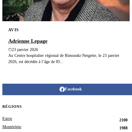
AVIS
Adrienne Lepage
23 janvier 2026
Au Centre hospitalier régional de Rimouski-Neigette, le 23 janvier
2026, est décédée à l’âge de 85...
Facebook
RÉGIONS
Estrie
2100
Montérégie
1988