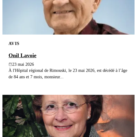
AVIS
Onil Lavoie
23 mai 2026
À l'Hôpital régional de Rimouski, le 23 mai 2026, est décédé à l’âge
de 84 ans et 7 mois, monsieur...