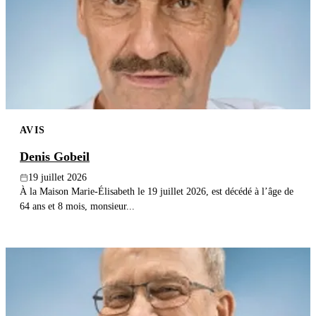
Publier un avis
Recherche
AVIS
Denis Gobeil
19 juillet 2026
À la Maison Marie-Élisabeth le 19 juillet 2026, est décédé à l’âge de
64 ans et 8 mois, monsieur...