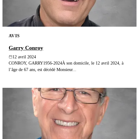
AVIS
Garry Conroy
12 avril 2024
CONROY, GARRY1956-2024À son domicile, le 12 avril 2024, à
l’âge de 67 ans, est décédé Monsieur...