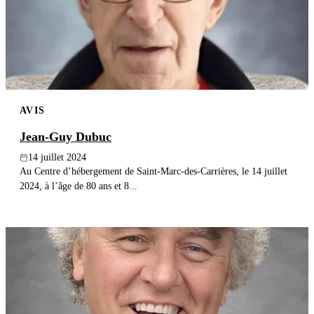
Publier un avis
Recherche
AVIS
Jean-Guy Dubuc
14 juillet 2024
Au Centre d’hébergement de Saint-Marc-des-Carrières, le 14 juillet
2024, à l’âge de 80 ans et 8...