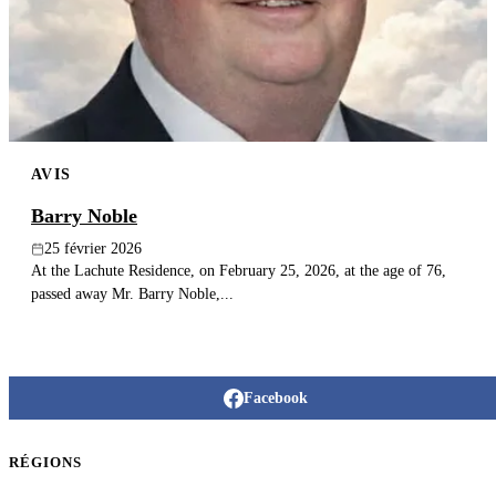
Publier un avis
Recherche
AVIS
Barry Noble
25 février 2026
At the Lachute Residence, on February 25, 2026, at the age of 76,
passed away Mr. Barry Noble,...
Facebook
RÉGIONS