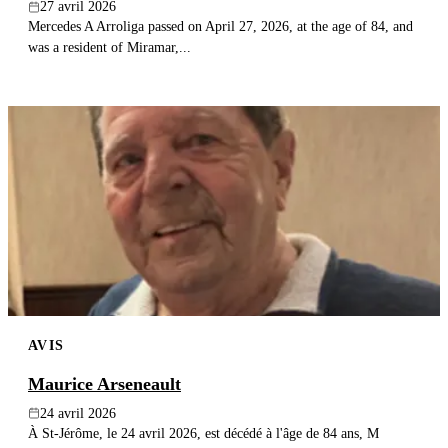
27 avril 2026
Mercedes A Arroliga passed on April 27, 2026, at the age of 84, and
was a resident of Miramar,...
AVIS
Maurice Arseneault
24 avril 2026
À St-Jérôme, le 24 avril 2026, est décédé à l'âge de 84 ans, M