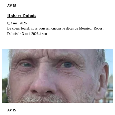
AVIS
Robert Dubois
3 mai 2026
Le coeur lourd, nous vous annonçons le décès de Monsieur Robert
Dubois le 3 mai 2026 à son...
AVIS