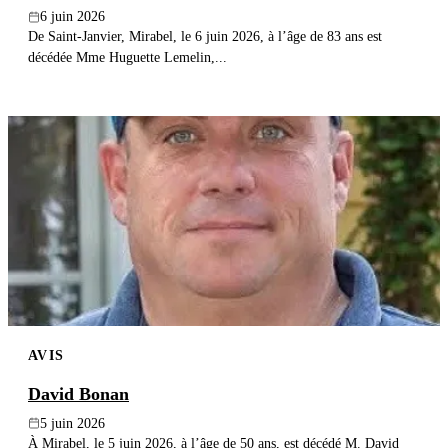
6 juin 2026
De Saint-Janvier, Mirabel, le 6 juin 2026, à l’âge de 83 ans est
décédée Mme Huguette Lemelin,...
AVIS
David Bonan
5 juin 2026
À Mirabel, le 5 juin 2026, à l’âge de 50 ans, est décédé M. David