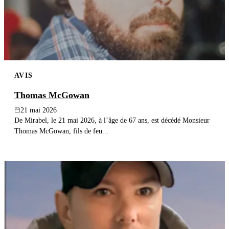
AVIS
Thomas McGowan
21 mai 2026
De Mirabel, le 21 mai 2026, à l’âge de 67 ans, est décédé Monsieur
Thomas McGowan, fils de feu...