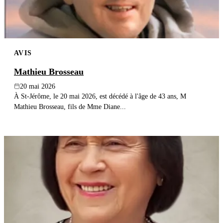
AVIS
Mathieu Brosseau
20 mai 2026
À St-Jérôme, le 20 mai 2026, est décédé à l'âge de 43 ans, M
Mathieu Brosseau, fils de Mme Diane...