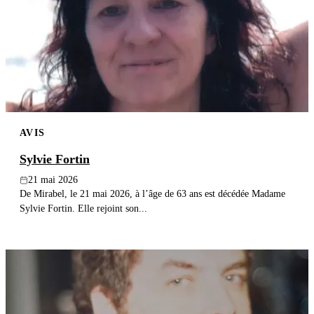
AVIS
Sylvie Fortin
21 mai 2026
De Mirabel, le 21 mai 2026, à l’âge de 63 ans est décédée Madame
Sylvie Fortin. Elle rejoint son...