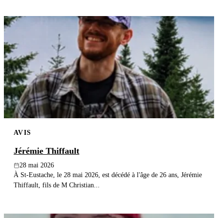
AVIS
Jérémie Thiffault
28 mai 2026
À St-Eustache, le 28 mai 2026, est décédé à l'âge de 26 ans, Jérémie
Thiffault, fils de M Christian...