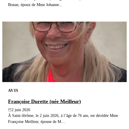
Bonan, époux de Mme Johanne...
AVIS
Françoise Durette (née Meilleur)
2 juin 2026
À Saint-Jérôme, le 2 juin 2026, à l’âge de 76 ans, est décédée Mme
Françoise Meilleur, épouse de M....