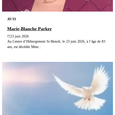
AVIS
Marie-Blanche Parker
23 juin 2026
Au Centre d’Hébergement St-Benoît, le 23 juin 2026, à l’âge de 83
ans, est décédée Mme...