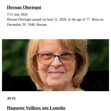
Hernan Olortegui
11 juin 2026
Hernan Olortegui passed on June 11, 2026, at the age of 77. Born on
December 29, 1948, Hernan...
AVIS
Huguette Veilleux née Lemelin