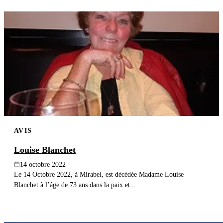
AVIS
Louise Blanchet
14 octobre 2022
Le 14 Octobre 2022, à Mirabel, est décédée Madame Louise
Blanchet à l’âge de 73 ans dans la paix et...