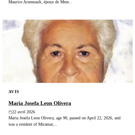
Maurice Arseneault, époux de Mme...
AVIS
Maria Josefa Leon Olivera
22 avril 2026
Maria Josefa Leon Olivera, age 90, passed on April 22, 2026, and
was a resident of Miramar,...