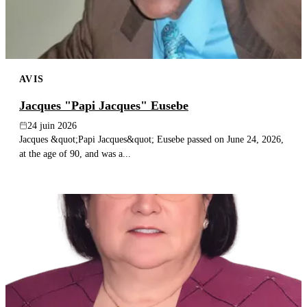
AVIS
Jacques "Papi Jacques" Eusebe
24 juin 2026
Jacques &quot;Papi Jacques&quot; Eusebe passed on June 24, 2026,
at the age of 90, and was a...