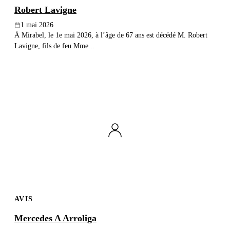
Robert Lavigne
1 mai 2026
À Mirabel, le 1e mai 2026, à l’âge de 67 ans est décédé M. Robert
Lavigne, fils de feu Mme...
AVIS
Mercedes A Arroliga