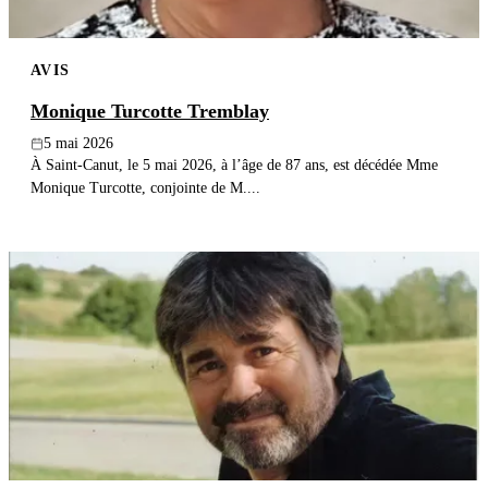
AVIS
Monique Turcotte Tremblay
5 mai 2026
À Saint-Canut, le 5 mai 2026, à l’âge de 87 ans, est décédée Mme
Monique Turcotte, conjointe de M....