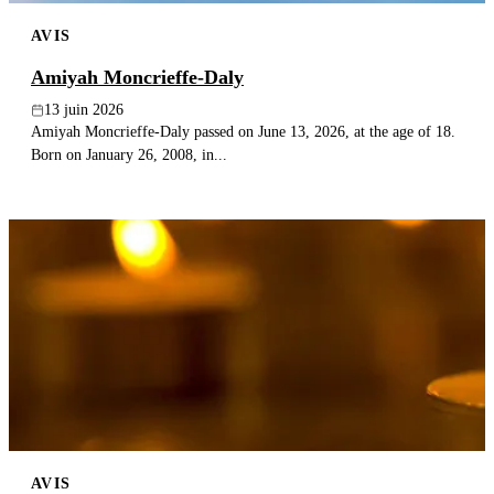
AVIS
Amiyah Moncrieffe-Daly
13 juin 2026
Amiyah Moncrieffe-Daly passed on June 13, 2026, at the age of 18.
Born on January 26, 2008, in...
AVIS