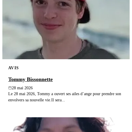
AVIS
Tommy Bissonnette
28 mai 2026
Le 28 mai 2026, Tommy a ouvert ses ailes d’ange pour prendre son
envolvers sa nouvelle vie.Il sera...