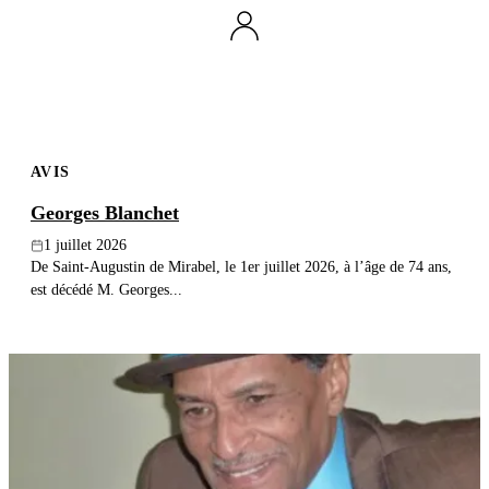
Publier un avis
Recherche
AVIS
Georges Blanchet
1 juillet 2026
De Saint-Augustin de Mirabel, le 1er juillet 2026, à l’âge de 74 ans,
est décédé M. Georges...