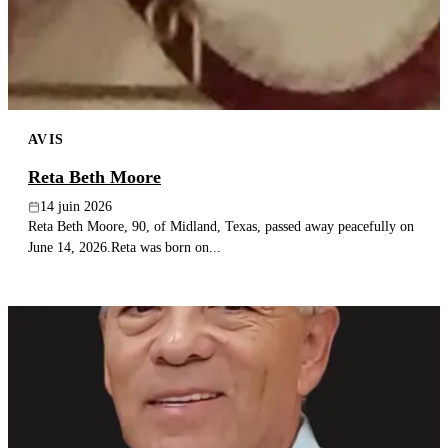
Publier un avis
Recherche
AVIS
Reta Beth Moore
14 juin 2026
Reta Beth Moore, 90, of Midland, Texas, passed away peacefully on
June 14, 2026.Reta was born on...