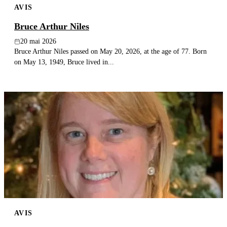
AVIS
Bruce Arthur Niles
20 mai 2026
Bruce Arthur Niles passed on May 20, 2026, at the age of 77. Born
on May 13, 1949, Bruce lived in...
AVIS