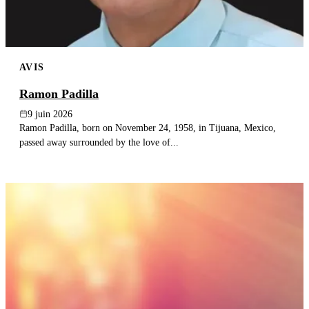
AVIS
Ramon Padilla
9 juin 2026
Ramon Padilla, born on November 24, 1958, in Tijuana, Mexico,
passed away surrounded by the love of...