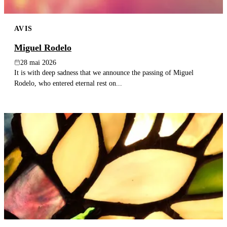
AVIS
Miguel Rodelo
28 mai 2026
It is with deep sadness that we announce the passing of Miguel
Rodelo, who entered eternal rest on...