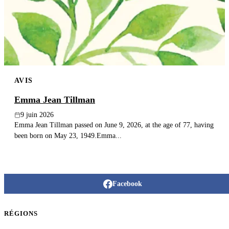
Publier un avis
Recherche
AVIS
Emma Jean Tillman
9 juin 2026
Emma Jean Tillman passed on June 9, 2026, at the age of 77, having
been born on May 23, 1949.Emma...
Facebook
RÉGIONS