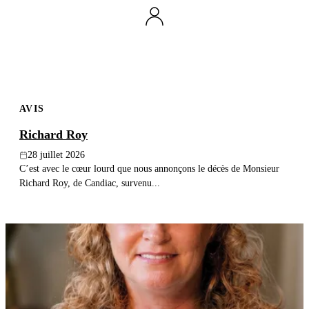
Publier un avis
Recherche
AVIS
Richard Roy
28 juillet 2026
C’est avec le cœur lourd que nous annonçons le décès de Monsieur
Richard Roy, de Candiac, survenu...