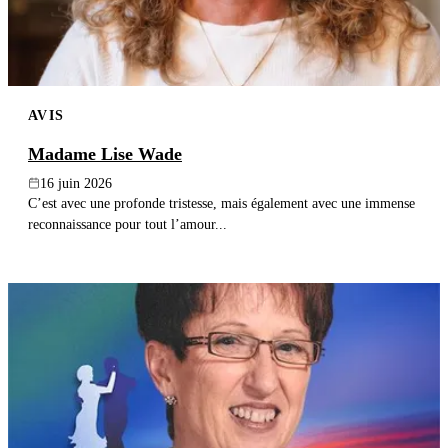
AVIS
Madame Lise Wade
16 juin 2026
C’est avec une profonde tristesse, mais également avec une immense
reconnaissance pour tout l’amour...