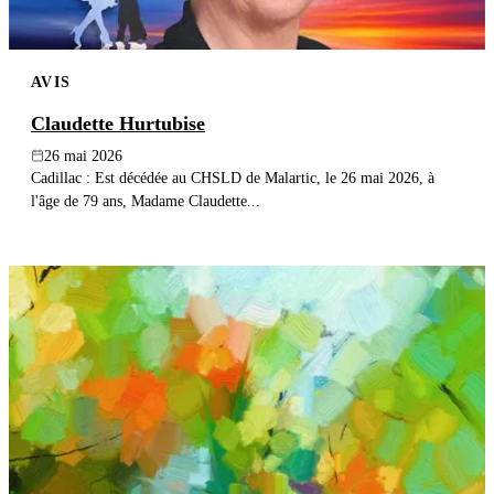
AVIS
Claudette Hurtubise
26 mai 2026
Cadillac : Est décédée au CHSLD de Malartic, le 26 mai 2026, à
l'âge de 79 ans, Madame Claudette...