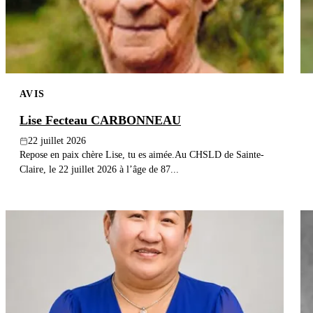
AVIS
Lise Fecteau CARBONNEAU
22 juillet 2026
Repose en paix chère Lise, tu es aimée.Au CHSLD de Sainte-
Claire, le 22 juillet 2026 à l’âge de 87...