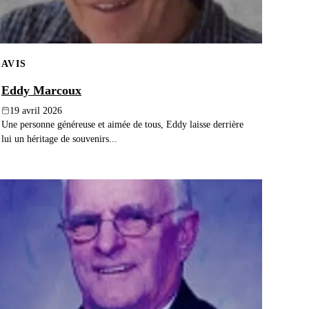
AVIS
Eddy Marcoux
19 avril 2026
Une personne généreuse et aimée de tous, Eddy laisse derrière
lui un héritage de souvenirs...