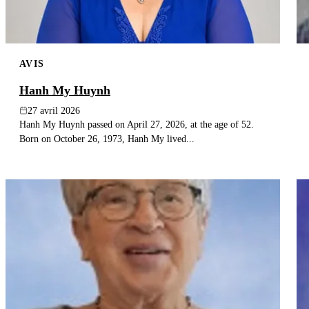
AVIS
Hanh My Huynh
27 avril 2026
Hanh My Huynh passed on April 27, 2026, at the age of 52.
Born on October 26, 1973, Hanh My lived...