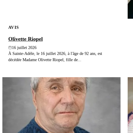
AVIS
Olivette Riopel
16 juillet 2026
À Sainte-Adèle, le 16 juillet 2026, à l'âge de 92 ans, est
décédée Madame Olivette Riopel, fille de...