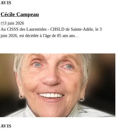
AVIS
Cécile Campeau
3 juin 2026
Au CISSS des Laurentides - CHSLD de Sainte-Adèle, le 3
juin 2026, est décédée à l'âge de 85 ans ans...
AVIS