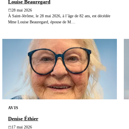
Louise Beauregard
28 mai 2026
À Saint-Jérôme, le 28 mai 2026, à l’âge de 82 ans, est décédée
Mme Louise Beauregard, épouse de M....
AVIS
Denise Éthier
17 mai 2026