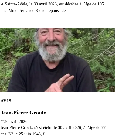
À Sainte-Adèle, le 30 avril 2026, est décédée à l’âge de 105
ans, Mme Fernande Richer, épouse de...
AVIS
Jean-Pierre Groulx
30 avril 2026
Jean-Pierre Groulx s’est éteint le 30 avril 2026, à l’âge de 77
ans. Né le 25 juin 1948, il...