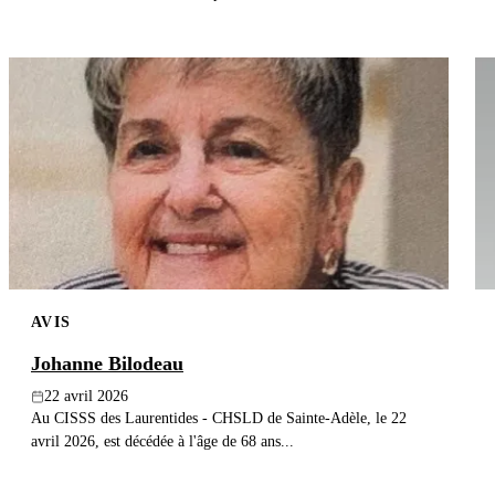
AVIS
Johanne Bilodeau
22 avril 2026
Au CISSS des Laurentides - CHSLD de Sainte-Adèle, le 22
avril 2026, est décédée à l'âge de 68 ans...