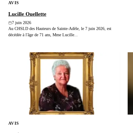
AVIS
Lucille Ouellette
7 juin 2026
Au CHSLD des Hauteurs de Sainte-Adèle, le 7 juin 2026, est
décédée à l'âge de 71 ans, Mme Lucille...
AVIS