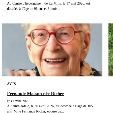
Au Centre d'hébergement de La Mitis, le 17 mai 2026, est
décédée à l’âge de 96 ans et 3 mois,...
AVIS
Fernande Masson née Richer
30 avril 2026
À Sainte-Adèle, le 30 avril 2026, est décédée à l’âge de 105
ans, Mme Fernande Richer, épouse de...