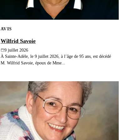
AVIS
Wilfrid Savoie
9 juillet 2026
À Sainte-Adèle, le 9 juillet 2026, à l’âge de 95 ans, est décédé
M. Wilfrid Savoie, époux de Mme...