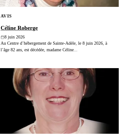
AVIS
Céline Roberge
8 juin 2026
Au Centre d’hébergement de Sainte-Adèle, le 8 juin 2026, à
l’âge 82 ans, est décédée, madame Céline...