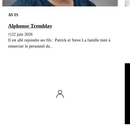
AVIS
Alphonse Tremblay
22 juin 2026
Il est allé rejoindre ses fils : Patrick et Steve.La famille tient à
remercier le personnel du...