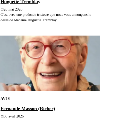
Huguette Tremblay
26 mai 2026
C'est avec une profonde tristesse que nous vous annonçons le
décès de Madame Huguette Tremblay...
AVIS
Fernande Masson (Richer)
30 avril 2026