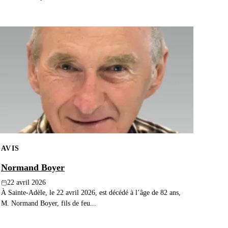
AVIS
Normand Boyer
22 avril 2026
À Sainte-Adèle, le 22 avril 2026, est décédé à l’âge de 82 ans,
M. Normand Boyer, fils de feu...