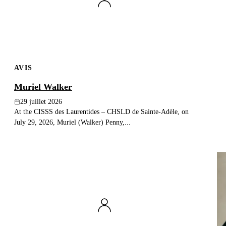
AVIS
Muriel Walker
29 juillet 2026
At the CISSS des Laurentides – CHSLD de Sainte-Adèle, on
July 29, 2026, Muriel (Walker) Penny,...