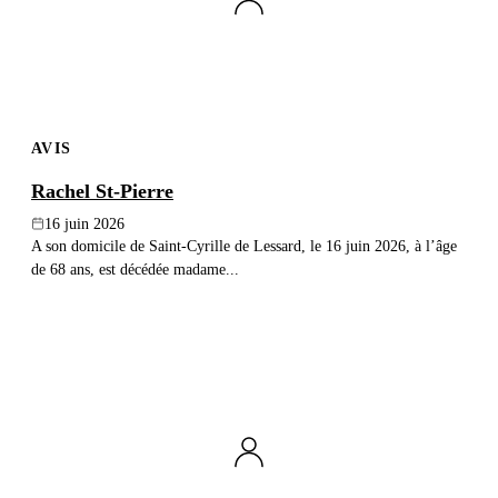
AVIS
Rachel St-Pierre
16 juin 2026
A son domicile de Saint-Cyrille de Lessard, le 16 juin 2026, à l’âge
de 68 ans, est décédée madame...