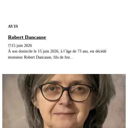
AVIS
Robert Dancause
15 juin 2026
À son domicile le 15 juin 2026, à l’âge de 73 ans, est décédé
monsieur Robert Dancause, fils de feu...