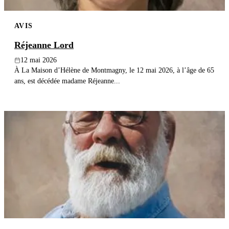
AVIS
Réjeanne Lord
12 mai 2026
À La Maison d’Hélène de Montmagny, le 12 mai 2026, à l’âge de 65
ans, est décédée madame Réjeanne...