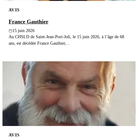
AVIS
France Gauthier
15 juin 2026
Au CHSLD de Saint-Jean-Port-Joli, le 15 juin 2026, à l’âge de 68
ans, est décédée France Gauthier,...
AVIS