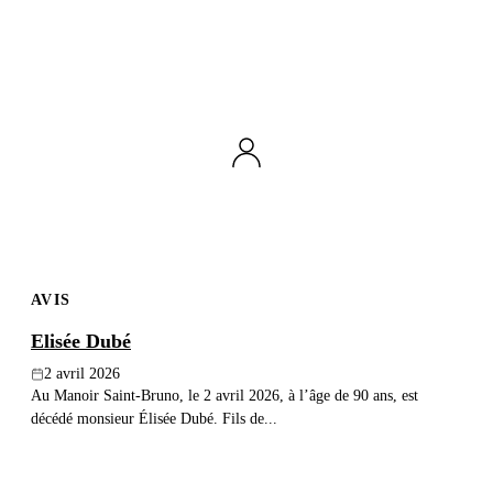
AVIS
Elisée Dubé
2 avril 2026
Au Manoir Saint-Bruno, le 2 avril 2026, à l’âge de 90 ans, est
décédé monsieur Élisée Dubé. Fils de...