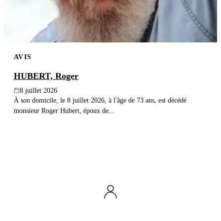
AVIS
HUBERT, Roger
8 juillet 2026
À son domicile, le 8 juillet 2026, à l'âge de 73 ans, est décédé
monsieur Roger Hubert, époux de...