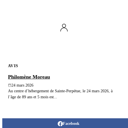
AVIS
Philomène Moreau
24 mars 2026
Au centre d’hébergement de Sainte-Perpétue, le 24 mars 2026, à
l’âge de 89 ans et 5 mois est...
Facebook