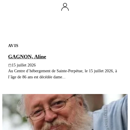
Publier un avis
Recherche
AVIS
GAGNON, Aline
15 juillet 2026
Au Centre d’hébergement de Sainte-Perpétue, le 15 juillet 2026, à
l’âge de 86 ans est décédée dame...