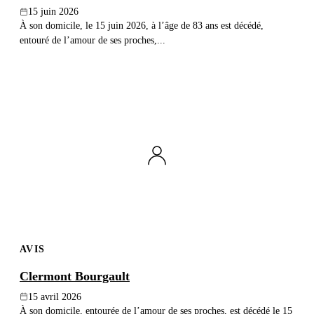
15 juin 2026
À son domicile, le 15 juin 2026, à l’âge de 83 ans est décédé,
entouré de l’amour de ses proches,...
AVIS
Clermont Bourgault
15 avril 2026
À son domicile, entourée de l’amour de ses proches, est décédé le 15