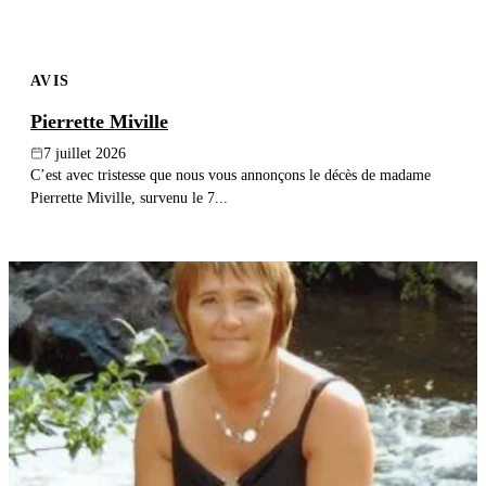
AVIS
Pierrette Miville
7 juillet 2026
C’est avec tristesse que nous vous annonçons le décès de madame
Pierrette Miville, survenu le 7...