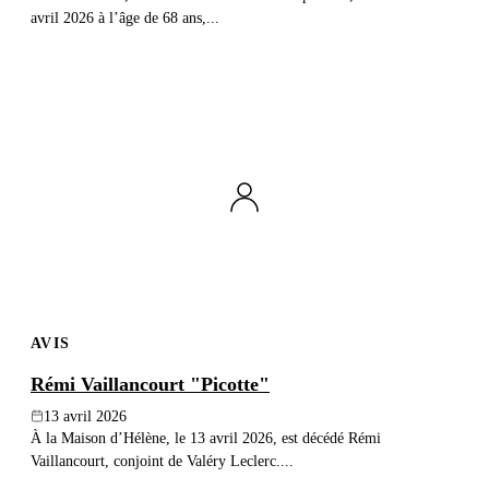
avril 2026 à l’âge de 68 ans,...
AVIS
Rémi Vaillancourt "Picotte"
13 avril 2026
À la Maison d’Hélène, le 13 avril 2026, est décédé Rémi
Vaillancourt, conjoint de Valéry Leclerc....