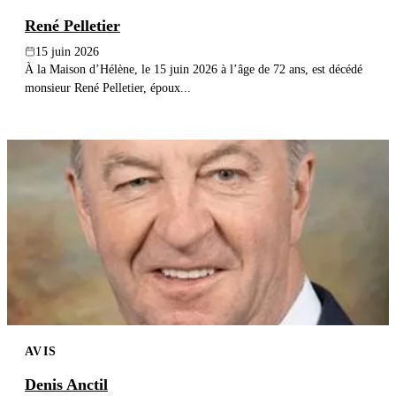
René Pelletier
15 juin 2026
À la Maison d’Hélène, le 15 juin 2026 à l’âge de 72 ans, est décédé
monsieur René Pelletier, époux...
AVIS
Denis Anctil