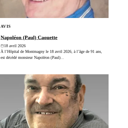
AVIS
Napoléon (Paul) Caouette
18 avril 2026
À l’Hôpital de Montmagny le 18 avril 2026, à l’âge de 91 ans,
est décédé monsieur Napoléon (Paul)...