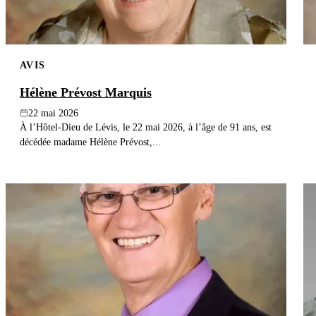
AVIS
Hélène Prévost Marquis
22 mai 2026
À l’Hôtel-Dieu de Lévis, le 22 mai 2026, à l’âge de 91 ans, est
décédée madame Hélène Prévost,...