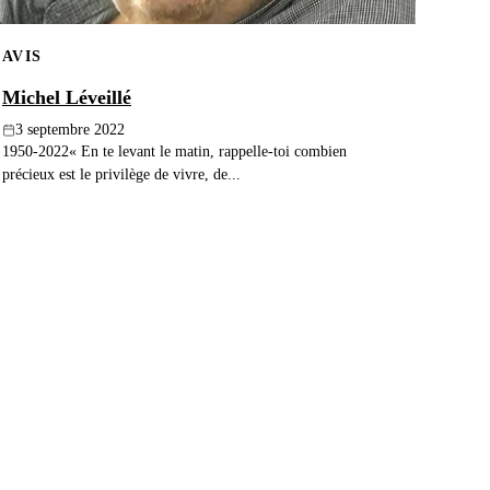
AVIS
Michel Léveillé
3 septembre 2022
1950-2022« En te levant le matin, rappelle-toi combien
précieux est le privilège de vivre, de...