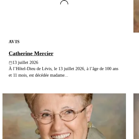
AVIS
Catherine Mercier
13 juillet 2026
À l’Hôtel-Dieu de Lévis, le 13 juillet 2026, à l’âge de 100 ans
et 11 mois, est décédée madame...