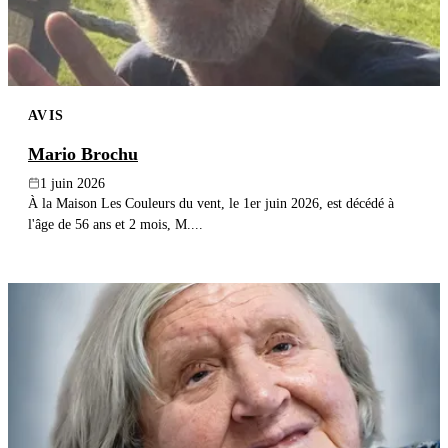
AVIS
Mario Brochu
1 juin 2026
À la Maison Les Couleurs du vent, le 1er juin 2026, est décédé à
l'âge de 56 ans et 2 mois, M....