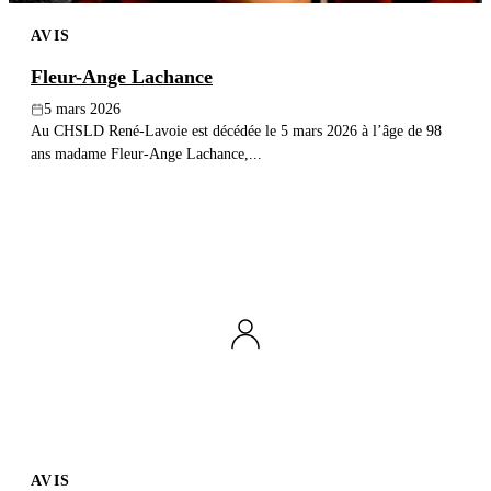
AVIS
Fleur-Ange Lachance
5 mars 2026
Au CHSLD René-Lavoie est décédée le 5 mars 2026 à l’âge de 98
ans madame Fleur-Ange Lachance,...
AVIS