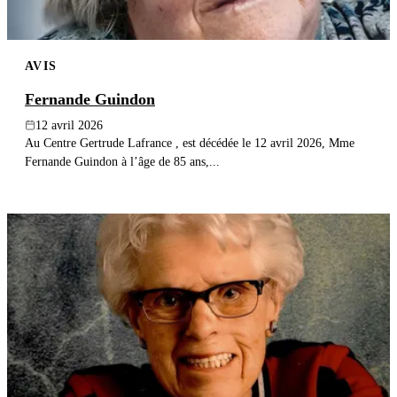
AVIS
Fernande Guindon
12 avril 2026
Au Centre Gertrude Lafrance , est décédée le 12 avril 2026, Mme
Fernande Guindon à l’âge de 85 ans,...