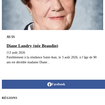
Publier un avis
Recherche
AVIS
Diane Landry (née Beaudin)
3 août 2026
Paisiblement à la résidence Saint-Jean, le 3 août 2026, à l’âge de 90
ans est décédée madame Diane...
Facebook
RÉGIONS