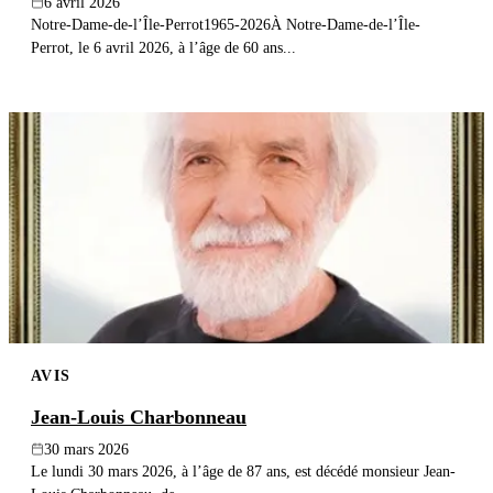
6 avril 2026
Notre-Dame-de-l’Île-Perrot1965-2026À Notre-Dame-de-l’Île-
Perrot, le 6 avril 2026, à l’âge de 60 ans...
AVIS
Jean-Louis Charbonneau
30 mars 2026
Le lundi 30 mars 2026, à l’âge de 87 ans, est décédé monsieur Jean-