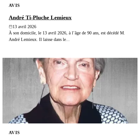
AVIS
André Ti-Pluche Lemieux
13 avril 2026
À son domicile, le 13 avril 2026, à l’âge de 90 ans, est décédé M.
André Lemieux. Il laisse dans le...
AVIS