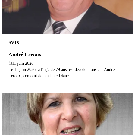
AVIS
André Leroux
11 juin 2026
Le 11 juin 2026, à l’âge de 79 ans, est décédé monsieur André
Leroux, conjoint de madame Diane...