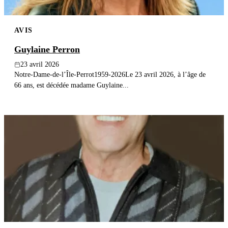
AVIS
Guylaine Perron
23 avril 2026
Notre-Dame-de-l’Île-Perrot1959-2026Le 23 avril 2026, à l’âge de
66 ans, est décédée madame Guylaine...