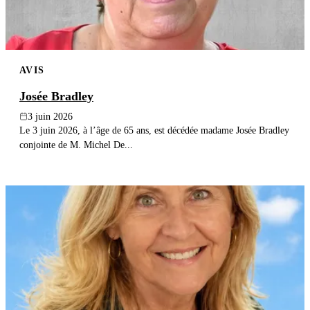
AVIS
Josée Bradley
3 juin 2026
Le 3 juin 2026, à l’âge de 65 ans, est décédée madame Josée Bradley
conjointe de M. Michel De...