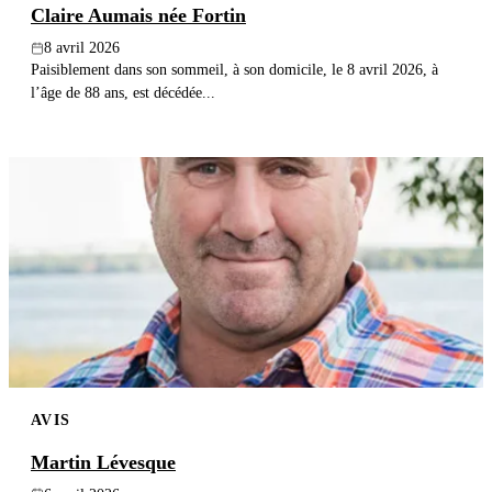
Claire Aumais née Fortin
8 avril 2026
Paisiblement dans son sommeil, à son domicile, le 8 avril 2026, à
l’âge de 88 ans, est décédée...
AVIS
Martin Lévesque