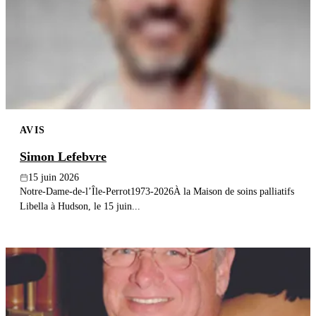
Publier un avis
Recherche
AVIS
Simon Lefebvre
15 juin 2026
Notre-Dame-de-l’Île-Perrot1973-2026À la Maison de soins palliatifs
Libella à Hudson, le 15 juin...