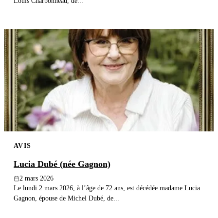
Louis Charbonneau, de...
AVIS
Lucia Dubé (née Gagnon)
2 mars 2026
Le lundi 2 mars 2026, à l’âge de 72 ans, est décédée madame Lucia
Gagnon, épouse de Michel Dubé, de...