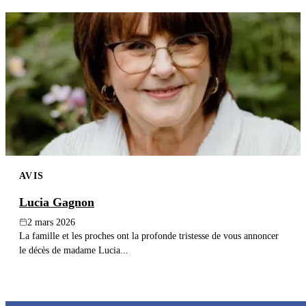
AVIS
Lucia Gagnon
2 mars 2026
La famille et les proches ont la profonde tristesse de vous annoncer
le décès de madame Lucia...