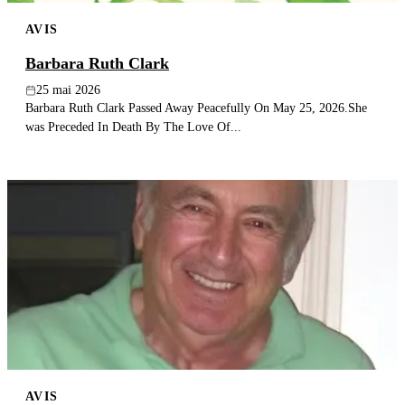
AVIS
Barbara Ruth Clark
25 mai 2026
Barbara Ruth Clark Passed Away Peacefully On May 25, 2026.She
was Preceded In Death By The Love Of...
AVIS