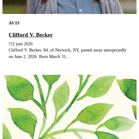
AVIS
Clifford V. Becker
2 juin 2026
Clifford V. Becker, 84, of Norwich, NY, passed away unexpectedly
on June 2, 2026. Born March 31,...