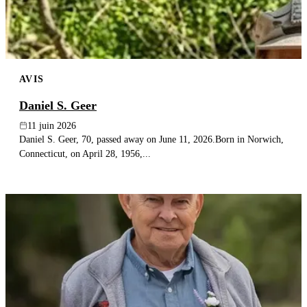
AVIS
Daniel S. Geer
11 juin 2026
Daniel S. Geer, 70, passed away on June 11, 2026.Born in Norwich,
Connecticut, on April 28, 1956,...