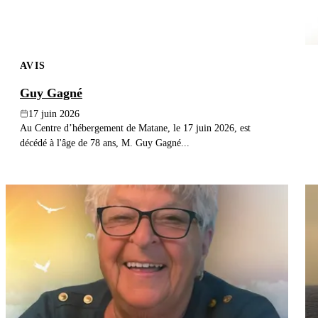
AVIS
Guy Gagné
17 juin 2026
Au Centre d’hébergement de Matane, le 17 juin 2026, est
décédé à l'âge de 78 ans, M. Guy Gagné...