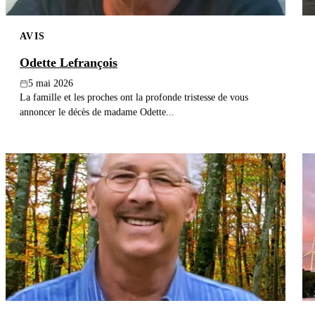
AVIS
Odette Lefrançois
5 mai 2026
La famille et les proches ont la profonde tristesse de vous
annoncer le décès de madame Odette...