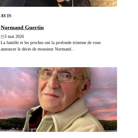
AVIS
Normand Guertin
3 mai 2026
La famille et les proches ont la profonde tristesse de vous
annoncer le décès de monsieur Normand...