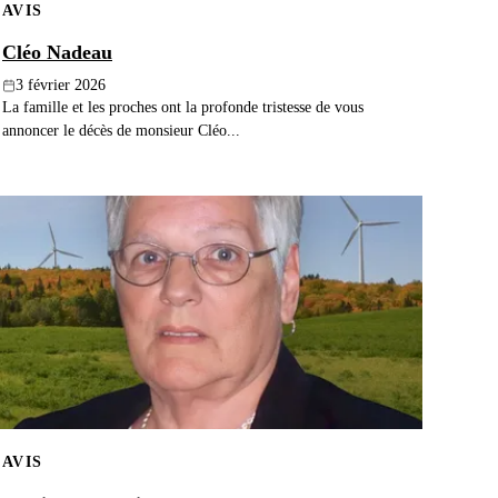
AVIS
Cléo Nadeau
3 février 2026
La famille et les proches ont la profonde tristesse de vous
annoncer le décès de monsieur Cléo...
AVIS