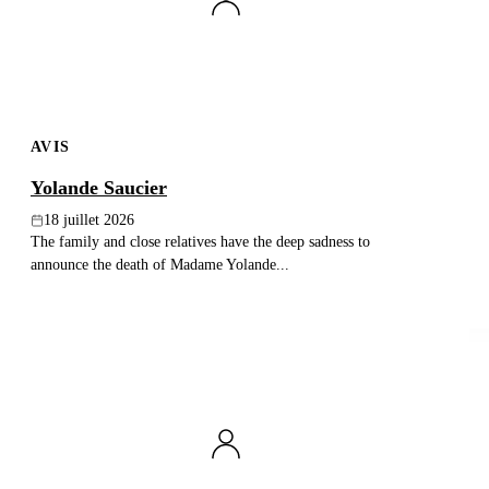
AVIS
Yolande Saucier
18 juillet 2026
The family and close relatives have the deep sadness to
announce the death of Madame Yolande...