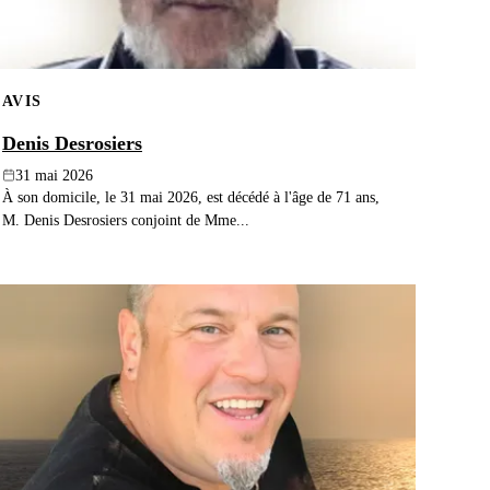
AVIS
Denis Desrosiers
31 mai 2026
À son domicile, le 31 mai 2026, est décédé à l'âge de 71 ans,
M. Denis Desrosiers conjoint de Mme...