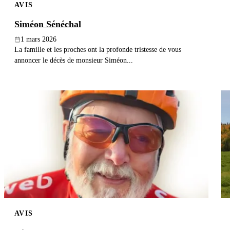
AVIS
Siméon Sénéchal
1 mars 2026
La famille et les proches ont la profonde tristesse de vous
annoncer le décès de monsieur Siméon...
AVIS