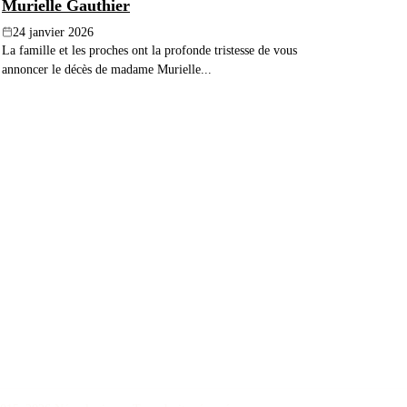
Murielle Gauthier
24 janvier 2026
La famille et les proches ont la profonde tristesse de vous
annoncer le décès de madame Murielle...