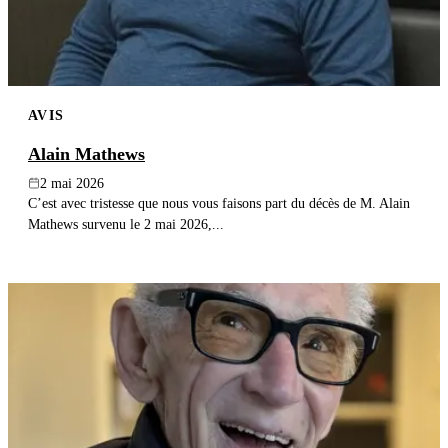
AVIS
Alain Mathews
2 mai 2026
C’est avec tristesse que nous vous faisons part du décès de M. Alain
Mathews survenu le 2 mai 2026,...