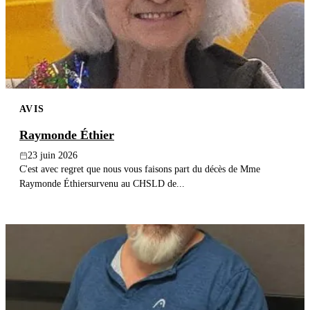
Publier un avis
Recherche
AVIS
Raymonde Éthier
23 juin 2026
C'est avec regret que nous vous faisons part du décès de Mme
Raymonde Éthiersurvenu au CHSLD de...