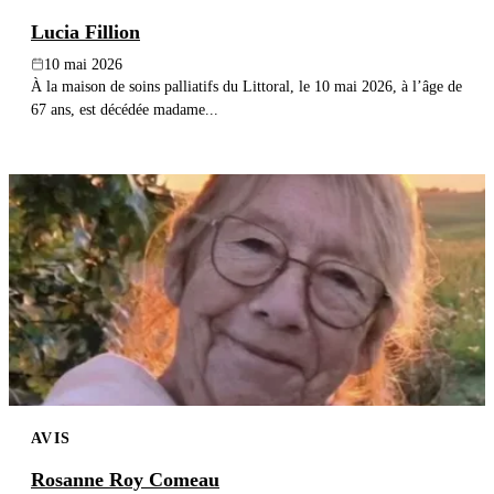
Lucia Fillion
10 mai 2026
À la maison de soins palliatifs du Littoral, le 10 mai 2026, à l’âge de
67 ans, est décédée madame...
AVIS
Rosanne Roy Comeau