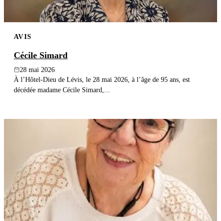
AVIS
Cécile Simard
28 mai 2026
À l’Hôtel-Dieu de Lévis, le 28 mai 2026, à l’âge de 95 ans, est
décédée madame Cécile Simard,...