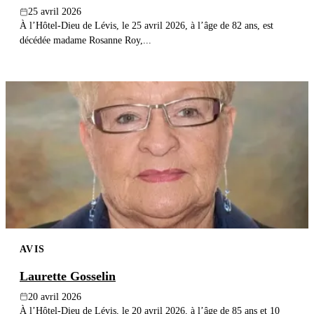
25 avril 2026
À l’Hôtel-Dieu de Lévis, le 25 avril 2026, à l’âge de 82 ans, est
décédée madame Rosanne Roy,...
AVIS
Laurette Gosselin
20 avril 2026
À l’Hôtel-Dieu de Lévis, le 20 avril 2026, à l’âge de 85 ans et 10