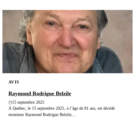
AVIS
Raymond Rodrigue Belzile
15 septembre 2025
À Québec, le 15 septembre 2025, à l’âge de 81 ans, est décédé
monsieur Raymond Rodrigue Belzile,...