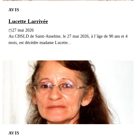
AVIS
Lucette Larrivée
27 mai 2026
Au CHSLD de Saint-Anselme, le 27 mai 2026, à l’âge de 90 ans et 4
mois, est décédée madame Lucette...
AVIS