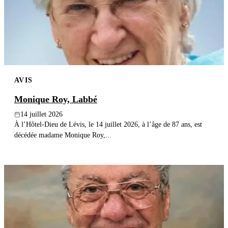
Publier un avis
Recherche
AVIS
Monique Roy, Labbé
14 juillet 2026
À l’Hôtel-Dieu de Lévis, le 14 juillet 2026, à l’âge de 87 ans, est
décédée madame Monique Roy,...