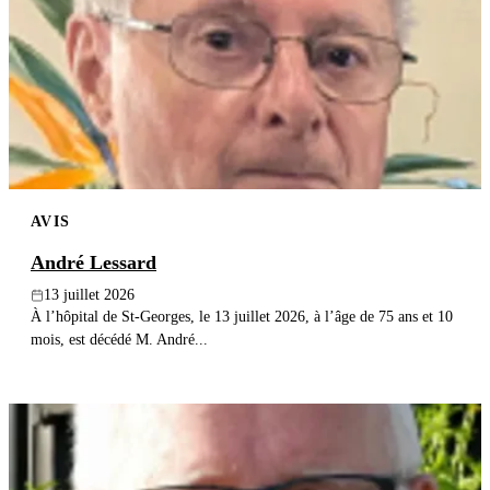
Publier un avis
Recherche
AVIS
André Lessard
13 juillet 2026
À l’hôpital de St-Georges, le 13 juillet 2026, à l’âge de 75 ans et 10
mois, est décédé M. André...