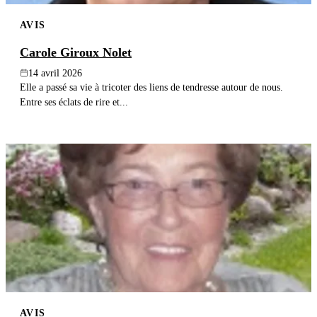
AVIS
Carole Giroux Nolet
14 avril 2026
Elle a passé sa vie à tricoter des liens de tendresse autour de nous.
Entre ses éclats de rire et...
AVIS