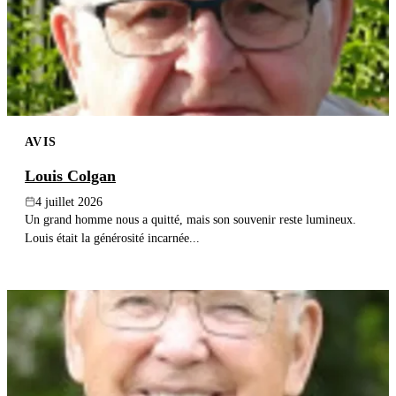
AVIS
Louis Colgan
4 juillet 2026
Un grand homme nous a quitté, mais son souvenir reste lumineux.
Louis était la générosité incarnée...