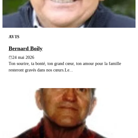
AVIS
Bernard Boily
24 mai 2026
Ton sourire, ta bonté, ton grand cœur, ton amour pour la famille
resteront gravés dans nos cœurs.Le...