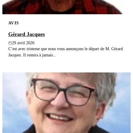
AVIS
Gérard Jacques
29 avril 2026
C’est avec tristesse que nous vous annonçons le départ de M. Gérard
Jacques. Il restera à jamais...