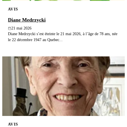
AVIS
Diane Medrzycki
21 mai 2026
Diane Medrzycki s’est éteinte le 21 mai 2026, à l’âge de 78 ans, née
le 22 décembre 1947 au Quebec...
AVIS