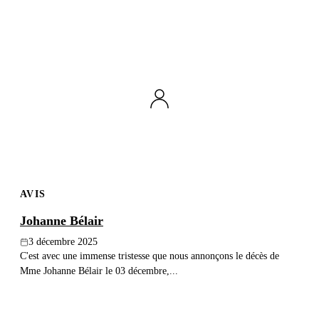
AVIS
Johanne Bélair
3 décembre 2025
C'est avec une immense tristesse que nous annonçons le décès de
Mme Johanne Bélair le 03 décembre,...