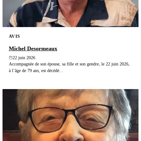
AVIS
Michel Desormeaux
22 juin 2026
Accompagnée de son épouse, sa fille et son gendre, le 22 juin 2026,
à l’âge de 79 ans, est décédé...