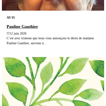
AVIS
Pauline Gauthier
12 juin 2026
C’est avec tristesse que nous vous annonçons le décès de madame
Pauline Gauthier, survenu à...