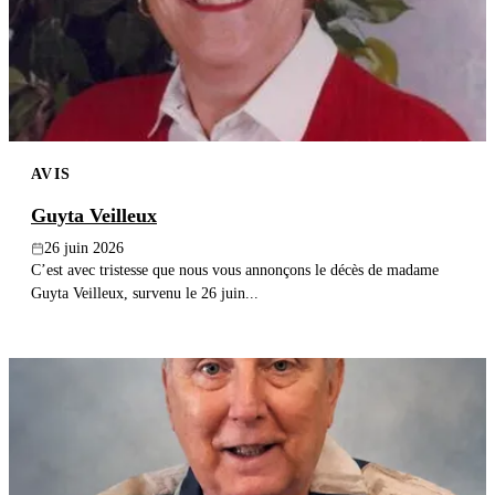
Publier un avis
Recherche
AVIS
Guyta Veilleux
26 juin 2026
C’est avec tristesse que nous vous annonçons le décès de madame
Guyta Veilleux, survenu le 26 juin...