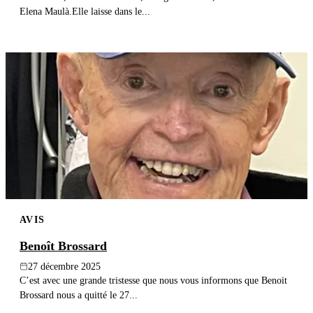
Elena Maulà.Elle laisse dans le...
AVIS
Benoît Brossard
27 décembre 2025
C’est avec une grande tristesse que nous vous informons que Benoit
Brossard nous a quitté le 27...