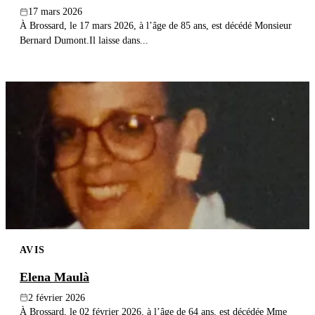
17 mars 2026
À Brossard, le 17 mars 2026, à l’âge de 85 ans, est décédé Monsieur
Bernard Dumont.Il laisse dans...
AVIS
Elena Maulà
2 février 2026
À Brossard, le 02 février 2026, à l’âge de 64 ans, est décédée Mme