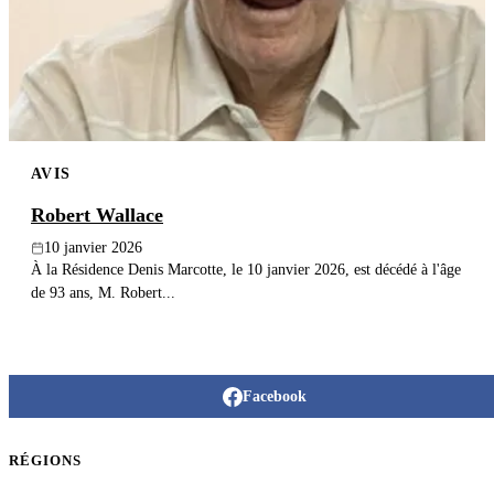
Publier un avis
Recherche
AVIS
Robert Wallace
10 janvier 2026
À la Résidence Denis Marcotte, le 10 janvier 2026, est décédé à l'âge
de 93 ans, M. Robert...
Facebook
RÉGIONS