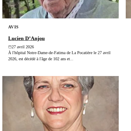
AVIS
Lucien D’Anjou
27 avril 2026
À l'hôpital Notre-Dame-de-Fatima de La Pocatière le 27 avril
2026, est décédé à l'âge de 102 ans et...