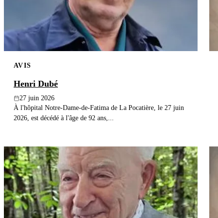
AVIS
Henri Dubé
27 juin 2026
À l'hôpital Notre-Dame-de-Fatima de La Pocatière, le 27 juin
2026, est décédé à l'âge de 92 ans,...