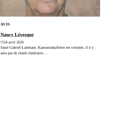
AVIS
Nancy Lévesque
24 avril 2026
Saint-Gabriel-Lalemant, KamouraskaSelon ses volontés, il n’y
aura pas de rituels funéraires....