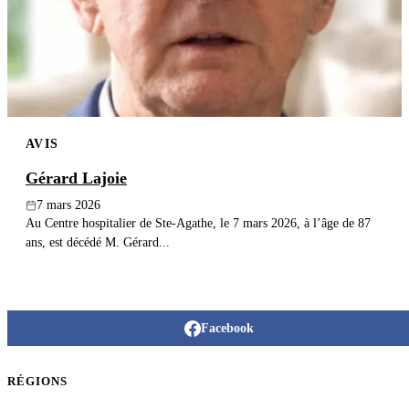
Publier un avis
Recherche
AVIS
Gérard Lajoie
7 mars 2026
Au Centre hospitalier de Ste-Agathe, le 7 mars 2026, à l’âge de 87
ans, est décédé M. Gérard...
Facebook
RÉGIONS