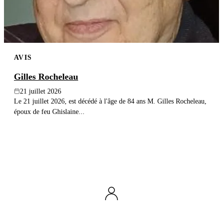
AVIS
Gilles Rocheleau
21 juillet 2026
Le 21 juillet 2026, est décédé à l'âge de 84 ans M. Gilles Rocheleau,
époux de feu Ghislaine...