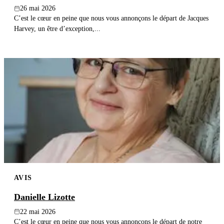
26 mai 2026
C’est le cœur en peine que nous vous annonçons le départ de Jacques
Harvey, un être d’exception,...
AVIS
Danielle Lizotte
22 mai 2026
C’est le cœur en peine que nous vous annonçons le départ de notre