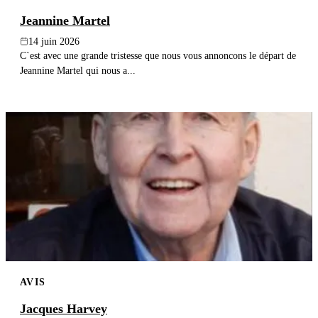
Jeannine Martel
14 juin 2026
C`est avec une grande tristesse que nous vous annoncons le départ de
Jeannine Martel qui nous a...
AVIS
Jacques Harvey