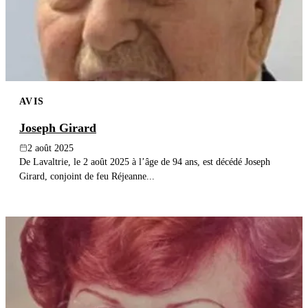
AVIS
Joseph Girard
2 août 2025
De Lavaltrie, le 2 août 2025 à l’âge de 94 ans, est décédé Joseph
Girard, conjoint de feu Réjeanne...