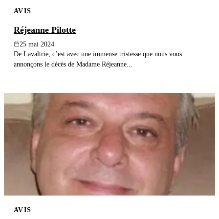
AVIS
Réjeanne Pilotte
25 mai 2024
De Lavaltrie, c’est avec une immense tristesse que nous vous
annonçons le décès de Madame Réjeanne...
AVIS