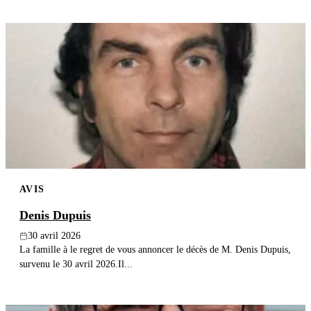
AVIS
Denis Dupuis
30 avril 2026
La famille à le regret de vous annoncer le décès de M. Denis Dupuis,
survenu le 30 avril 2026.Il...