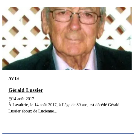
AVIS
Gérald Lussier
14 août 2017
À Lavaltrie, le 14 août 2017, à l’âge de 89 ans, est décédé Gérald
Lussier époux de Lucienne...