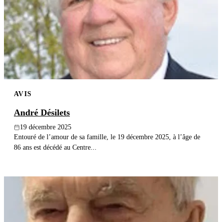
AVIS
André Désilets
19 décembre 2025
Entouré de l’amour de sa famille, le 19 décembre 2025, à l’âge de
86 ans est décédé au Centre...