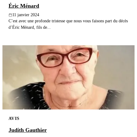
Éric Ménard
11 janvier 2024
C’est avec une profonde tristesse que nous vous faisons part du décès
d’Éric Ménard, fils de...
AVIS
Judith Gauthier