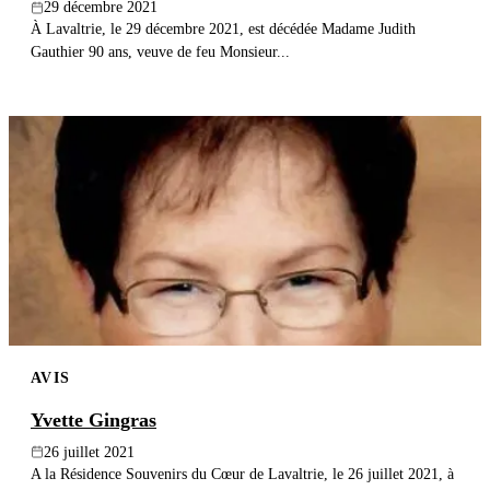
29 décembre 2021
À Lavaltrie, le 29 décembre 2021, est décédée Madame Judith
Gauthier 90 ans, veuve de feu Monsieur...
AVIS
Yvette Gingras
26 juillet 2021
A la Résidence Souvenirs du Cœur de Lavaltrie, le 26 juillet 2021, à