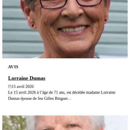
AVIS
Lorraine Dumas
15 avril 2026
Le 15 avril 2026 à l’âge de 71 ans, est décédée madame Lorraine
Dumas épouse de feu Gilles Ringuet...