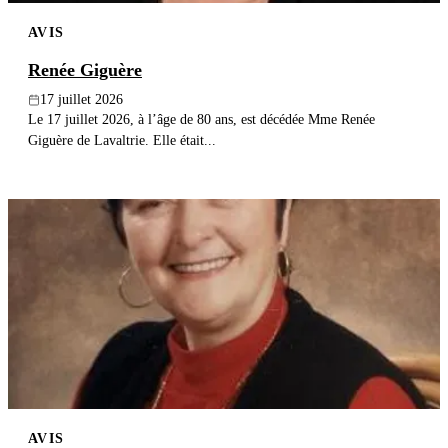
AVIS
Renée Giguère
17 juillet 2026
Le 17 juillet 2026, à l’âge de 80 ans, est décédée Mme Renée
Giguère de Lavaltrie. Elle était...
AVIS