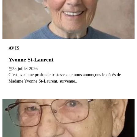
Publier un avis
Recherche
AVIS
Yvonne St-Laurent
25 juillet 2026
C’est avec une profonde tristesse que nous annonçons le décès de
Madame Yvonne St-Laurent, survenue...