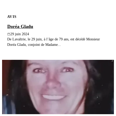
AVIS
Doréa Gladu
29 juin 2024
De Lavaltrie, le 29 juin, à l’âge de 79 ans, est décédé Monsieur
Doréa Gladu, conjoint de Madame...