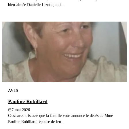
bien-aimée Danielle Lizotte, qui...
AVIS
Pauline Robillard
7 mai 2026
C'est avec tristesse que la famille vous annonce le décès de Mme
Pauline Robillard, épouse de feu...