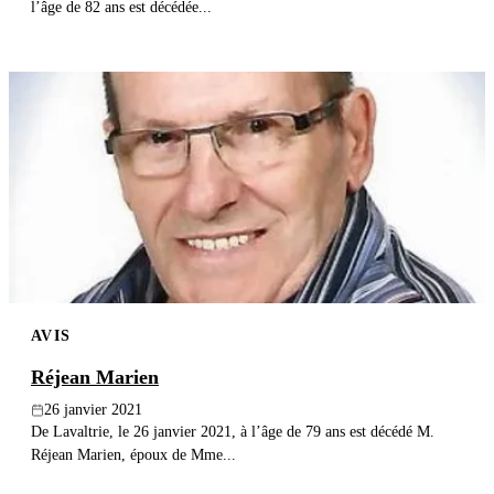
l’âge de 82 ans est décédée...
AVIS
Réjean Marien
26 janvier 2021
De Lavaltrie, le 26 janvier 2021, à l’âge de 79 ans est décédé M.
Réjean Marien, époux de Mme...