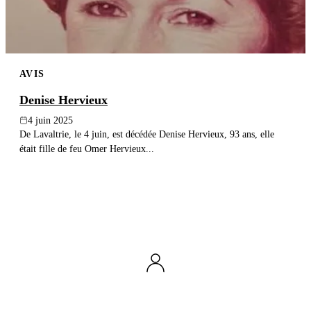
AVIS
Denise Hervieux
4 juin 2025
De Lavaltrie, le 4 juin, est décédée Denise Hervieux, 93 ans, elle
était fille de feu Omer Hervieux...