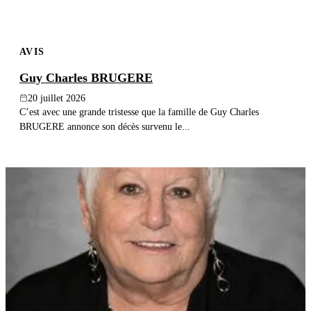
AVIS
Guy Charles BRUGERE
20 juillet 2026
C’est avec une grande tristesse que la famille de Guy Charles
BRUGERE annonce son décès survenu le...