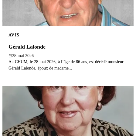
AVIS
Gérald Lalonde
28 mai 2026
Au CHUM, le 28 mai 2026, à l’âge de 86 ans, est décédé monsieur
Gérald Lalonde, époux de madame...