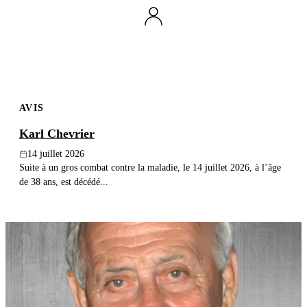
Publier un avis
Recherche
AVIS
Karl Chevrier
14 juillet 2026
Suite à un gros combat contre la maladie, le 14 juillet 2026, à l’âge
de 38 ans, est décédé...