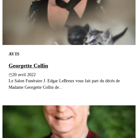
Publier un avis
Recherche
AVIS
Georgette Collin
20 avril 2022
Le Salon Funéraire J. Edgar LeBreux vous fait part du décès de
Madame Georgette Collin de...