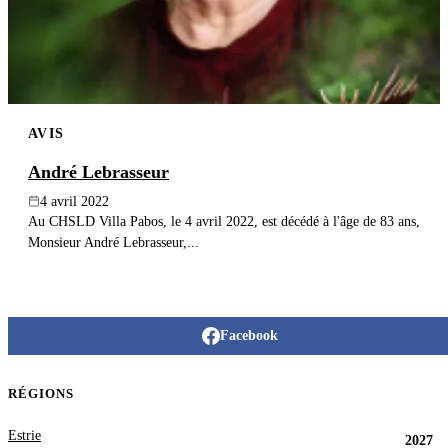
AVIS
André Lebrasseur
4 avril 2022
Au CHSLD Villa Pabos, le 4 avril 2022, est décédé à l'âge de 83 ans,
Monsieur André Lebrasseur,...
Facebook
RÉGIONS
Estrie
2027