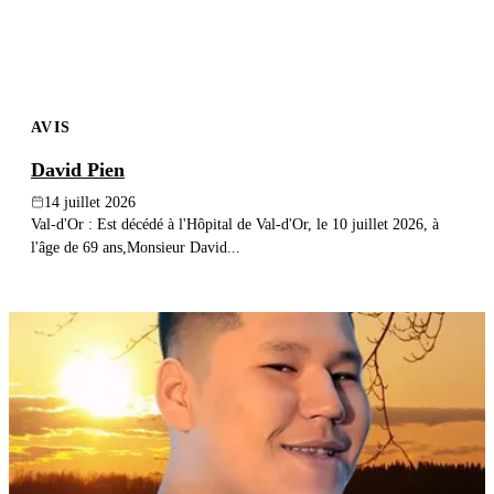
AVIS
David Pien
14 juillet 2026
Val-d'Or : Est décédé à l'Hôpital de Val-d'Or, le 10 juillet 2026, à
l'âge de 69 ans,Monsieur David...