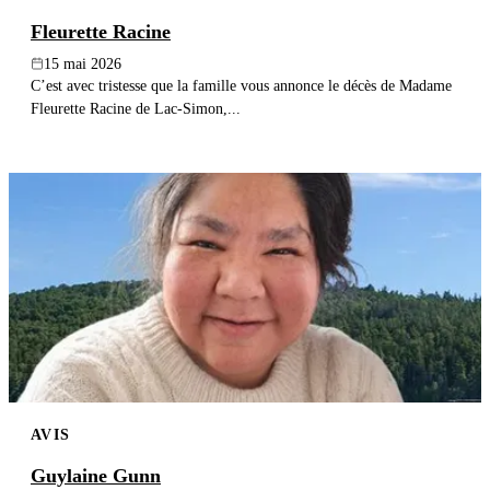
Fleurette Racine
15 mai 2026
C’est avec tristesse que la famille vous annonce le décès de Madame
Fleurette Racine de Lac-Simon,...
AVIS
Guylaine Gunn