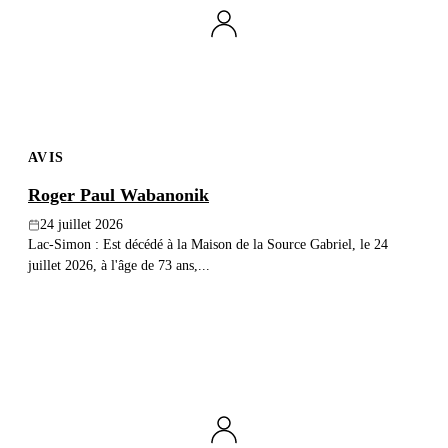
Publier un avis
Recherche
AVIS
Roger Paul Wabanonik
24 juillet 2026
Lac-Simon : Est décédé à la Maison de la Source Gabriel, le 24
juillet 2026, à l'âge de 73 ans,...