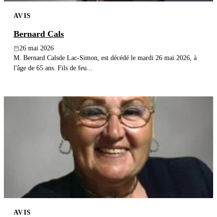
AVIS
Bernard Cals
26 mai 2026
M. Bernard Calsde Lac-Simon, est décédé le mardi 26 mai 2026, à
l'âge de 65 ans. Fils de feu...
AVIS