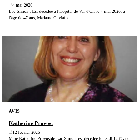
4 mai 2026
Lac-Simon : Est décédée à l'Hôpital de Val-d'Or, le 4 mai 2026, à
l'âge de 47 ans, Madame Guylaine...
AVIS
Katherine Provost
12 février 2026
Mme Katherine Provostde Lac Simon, est décédée le jeudi 12 février