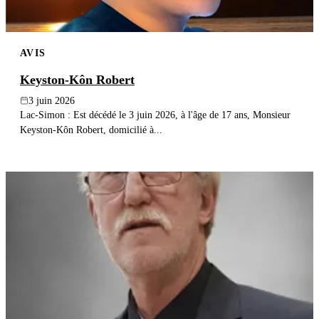
AVIS
Keyston-Kôn Robert
3 juin 2026
Lac-Simon : Est décédé le 3 juin 2026, à l'âge de 17 ans, Monsieur
Keyston-Kôn Robert, domicilié à...