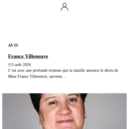
Publier un avis
Recherche
AVIS
France Villeneuve
3 août 2026
C’est avec une profonde tristesse que la famille annonce le décès de
Mme France Villeneuve, survenu...