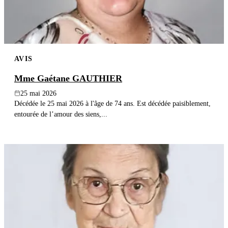
AVIS
Mme Gaétane GAUTHIER
25 mai 2026
Décédée le 25 mai 2026 à l'âge de 74 ans. Est décédée paisiblement,
entourée de l’amour des siens,...