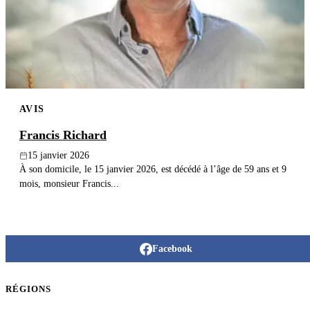
Publier un avis
Recherche
AVIS
Francis Richard
15 janvier 2026
À son domicile, le 15 janvier 2026, est décédé à l’âge de 59 ans et 9
mois, monsieur Francis...
Facebook
RÉGIONS