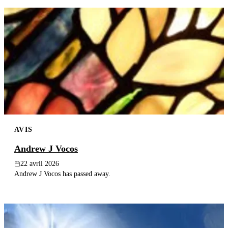
AVIS
Andrew J Vocos
22 avril 2026
Andrew J Vocos has passed away.