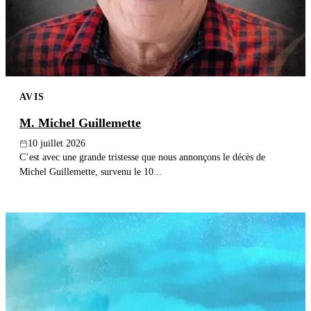
Publier un avis
Recherche
AVIS
M. Michel Guillemette
10 juillet 2026
C’est avec une grande tristesse que nous annonçons le décès de
Michel Guillemette, survenu le 10...