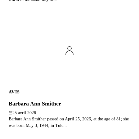
AVIS
Barbara Ann Smither
25 avril 2026
Barbara Ann Smither passed on April 25, 2026, at the age of 81; she
was born May 3, 1944, in Tule...