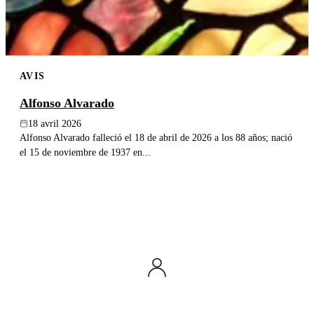
AVIS
Alfonso Alvarado
18 avril 2026
Alfonso Alvarado falleció el 18 de abril de 2026 a los 88 años; nació
el 15 de noviembre de 1937 en...