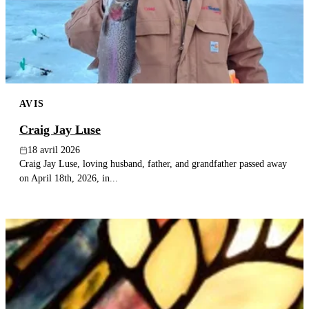
AVIS
Craig Jay Luse
18 avril 2026
Craig Jay Luse, loving husband, father, and grandfather passed away
on April 18th, 2026, in...