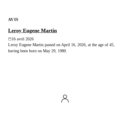
AVIS
Leroy Eugene Martin
16 avril 2026
Leroy Eugene Martin passed on April 16, 2026, at the age of 45,
having been born on May 29, 1980.