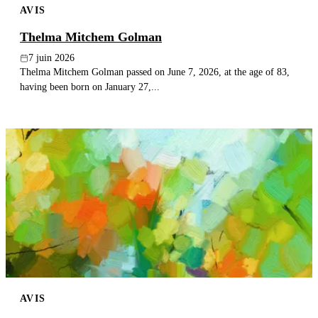
AVIS
Thelma Mitchem Golman
7 juin 2026
Thelma Mitchem Golman passed on June 7, 2026, at the age of 83,
having been born on January 27,...
AVIS