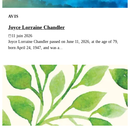
AVIS
Joyce Lorraine Chandler
11 juin 2026
Joyce Lorraine Chandler passed on June 11, 2026, at the age of 79,
born April 24, 1947, and was a...