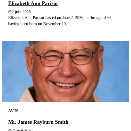
Elizabeth Ann Parisot
2 juin 2026
Elizabeth Ann Parisot passed on June 2, 2026, at the age of 63,
having been born on November 19,...
AVIS
Mr. James Rayburn Smith
21 mai 2026