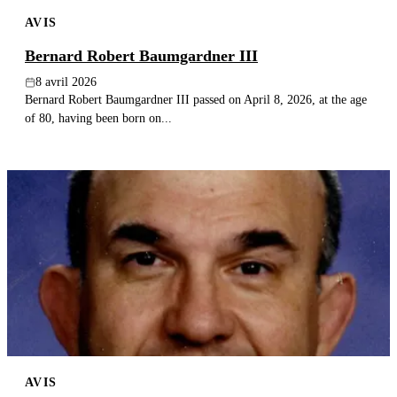
AVIS
Bernard Robert Baumgardner III
8 avril 2026
Bernard Robert Baumgardner III passed on April 8, 2026, at the age
of 80, having been born on...
AVIS