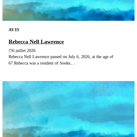
AVIS
Rebecca Nell Lawrence
6 juillet 2026
Rebecca Nell Lawrence passed on July 6, 2026, at the age of
67.Rebecca was a resident of Sooke,...