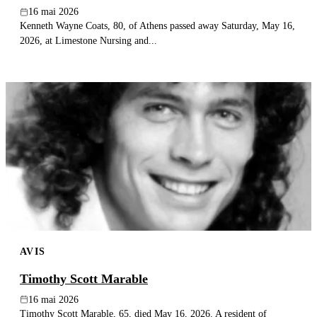
16 mai 2026
Kenneth Wayne Coats, 80, of Athens passed away Saturday, May 16,
2026, at Limestone Nursing and...
AVIS
Timothy Scott Marable
16 mai 2026
Timothy Scott Marable, 65, died May 16, 2026. A resident of