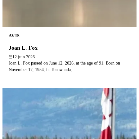
AVIS
Joan L. Fox
12 juin 2026
Joan L. Fox passed on June 12, 2026, at the age of 91. Born on
November 17, 1934, in Tonawanda,...