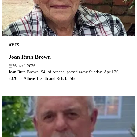
AVIS
Joan Ruth Brown
26 avril 2026
Joan Ruth Brown, 94, of Athens, passed away Sunday, April 26,
2026, at Athens Health and Rehab. She...