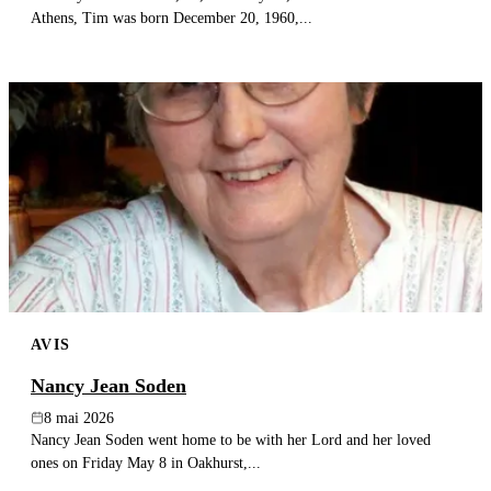
Athens, Tim was born December 20, 1960,...
AVIS
Nancy Jean Soden
8 mai 2026
Nancy Jean Soden went home to be with her Lord and her loved
ones on Friday May 8 in Oakhurst,...