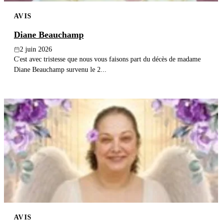
AVIS
Diane Beauchamp
2 juin 2026
C'est avec tristesse que nous vous faisons part du décès de madame
Diane Beauchamp survenu le 2...
AVIS