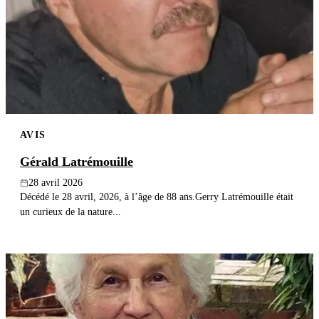
AVIS
Gérald Latrémouille
28 avril 2026
Décédé le 28 avril, 2026, à l’âge de 88 ans.Gerry Latrémouille était
un curieux de la nature...