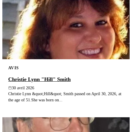
AVIS
Christie Lynn "Hill" Smith
30 avril 2026
Christie Lynn &quot;Hill&quot; Smith passed on April 30, 2026, at
the age of 51.She was born on...