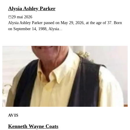
Alysia Ashley Parker
29 mai 2026
Alysia Ashley Parker passed on May 29, 2026, at the age of 37. Born
on September 14, 1988, Alysia...
AVIS
Kenneth Wayne Coats