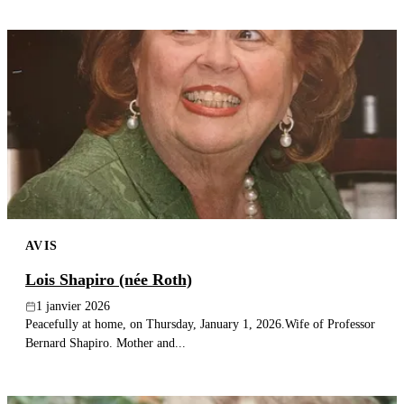
AVIS
Lois Shapiro (née Roth)
1 janvier 2026
Peacefully at home, on Thursday, January 1, 2026.Wife of Professor
Bernard Shapiro. Mother and...