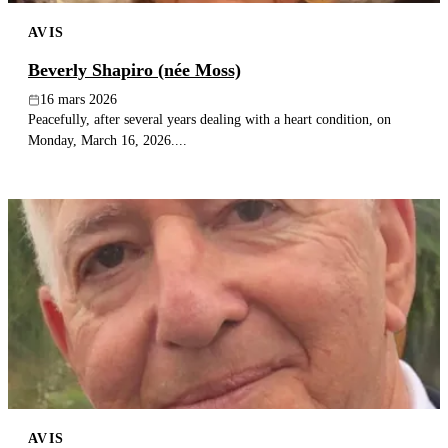
AVIS
Beverly Shapiro (née Moss)
16 mars 2026
Peacefully, after several years dealing with a heart condition, on
Monday, March 16, 2026....
AVIS