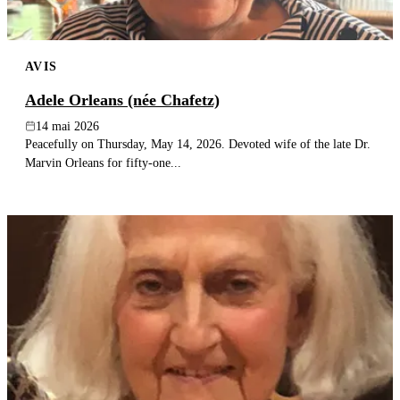
AVIS
Adele Orleans (née Chafetz)
14 mai 2026
Peacefully on Thursday, May 14, 2026. Devoted wife of the late Dr.
Marvin Orleans for fifty-one...