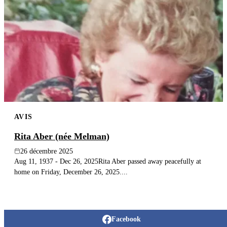
AVIS
Rita Aber (née Melman)
26 décembre 2025
Aug 11, 1937 - Dec 26, 2025Rita Aber passed away peacefully at
home on Friday, December 26, 2025....
Facebook