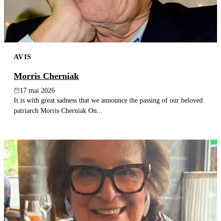
AVIS
Morris Cherniak
17 mai 2026
It is with great sadness that we announce the passing of our beloved
patriarch Morris Cherniak On...