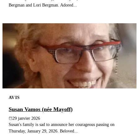
Bergman and Lori Bergman. Adored...
AVIS
Susan Vamos (née Mayoff)
29 janvier 2026
Susan's family is sad to announce her courageous passing on
Thursday, January 29, 2026. Beloved...