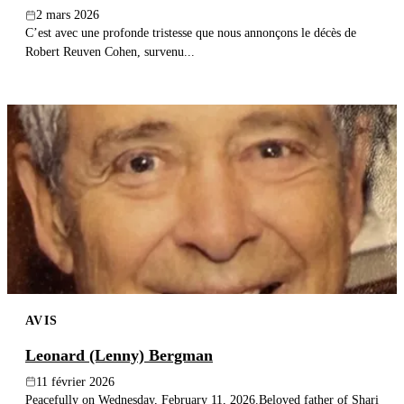
2 mars 2026
C’est avec une profonde tristesse que nous annonçons le décès de
Robert Reuven Cohen, survenu...
AVIS
Leonard (Lenny) Bergman
11 février 2026
Peacefully on Wednesday, February 11, 2026.Beloved father of Shari