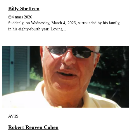
Billy Sheffren
4 mars 2026
Suddenly, on Wednesday, March 4, 2026, surrounded by his family,
in his eighty-fourth year. Loving...
AVIS
Robert Reuven Cohen