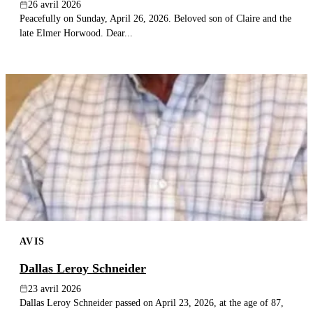
26 avril 2026
Peacefully on Sunday, April 26, 2026. Beloved son of Claire and the
late Elmer Horwood. Dear...
AVIS
Dallas Leroy Schneider
23 avril 2026
Dallas Leroy Schneider passed on April 23, 2026, at the age of 87,