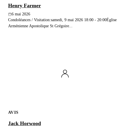
Henry Farmer
6 mai 2026
Condoléances / Visitation:samedi, 9 mai 2026 18:00 - 20:00Église
Arménienne Apostolique St Grégoire...
AVIS
Jack Horwood