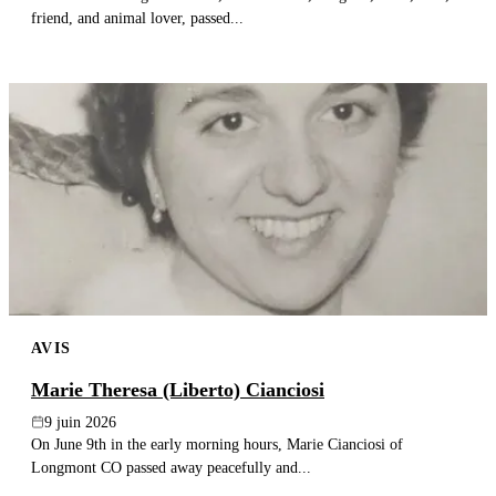
friend, and animal lover, passed...
AVIS
Marie Theresa (Liberto) Cianciosi
9 juin 2026
On June 9th in the early morning hours, Marie Cianciosi of
Longmont CO passed away peacefully and...