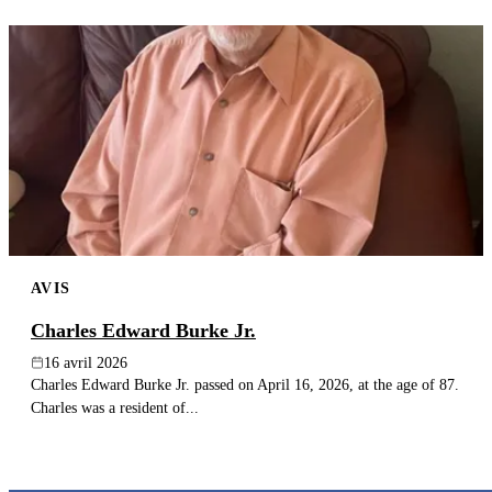
AVIS
Charles Edward Burke Jr.
16 avril 2026
Charles Edward Burke Jr. passed on April 16, 2026, at the age of 87.
Charles was a resident of...