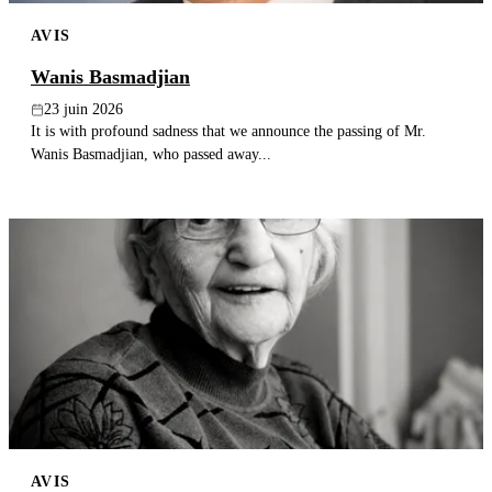
AVIS
Wanis Basmadjian
23 juin 2026
It is with profound sadness that we announce the passing of Mr.
Wanis Basmadjian, who passed away...
AVIS