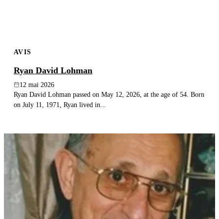
AVIS
Ryan David Lohman
12 mai 2026
Ryan David Lohman passed on May 12, 2026, at the age of 54. Born
on July 11, 1971, Ryan lived in...