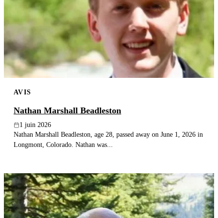
AVIS
Nathan Marshall Beadleston
1 juin 2026
Nathan Marshall Beadleston, age 28, passed away on June 1, 2026 in
Longmont, Colorado. Nathan was...