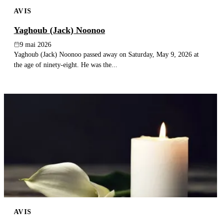
AVIS
Yaghoub (Jack) Noonoo
9 mai 2026
Yaghoub (Jack) Noonoo passed away on Saturday, May 9, 2026 at
the age of ninety-eight. He was the...
AVIS