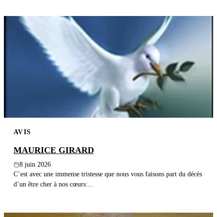
AVIS
MAURICE GIRARD
8 juin 2026
C’est avec une immense tristesse que nous vous faisons part du décès
d’un être cher à nos cœurs:...