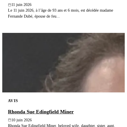
11 juin 2026
Le 11 juin 2026, à l’âge de 93 ans et 6 mois, est décédée madame
Fernande Dubé, épouse de feu...
AVIS
Rhonda Sue Edingfield Miner
10 juin 2026
Rhonda Sue Edingfield Miner, beloved wife, daughter, sister, aunt,