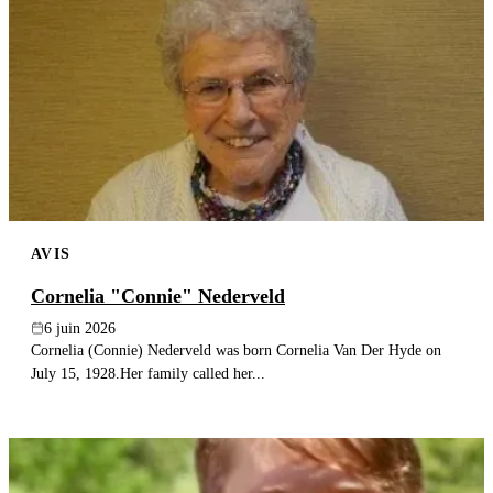
AVIS
Cornelia "Connie" Nederveld
6 juin 2026
Cornelia (Connie) Nederveld was born Cornelia Van Der Hyde on
July 15, 1928.Her family called her...