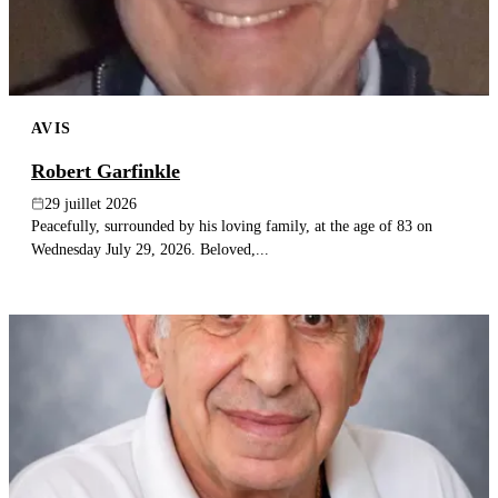
AVIS
Robert Garfinkle
29 juillet 2026
Peacefully, surrounded by his loving family, at the age of 83 on
Wednesday July 29, 2026. Beloved,...