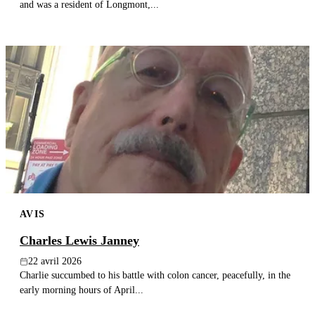
and was a resident of Longmont,...
AVIS
Charles Lewis Janney
22 avril 2026
Charlie succumbed to his battle with colon cancer, peacefully, in the
early morning hours of April...