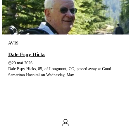
AVIS
Dale Espy Hicks
20 mai 2026
Dale Espy Hicks, 85, of Longmont, CO, passed away at Good
Samaritan Hospital on Wednesday, May...