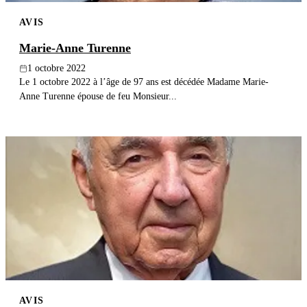
AVIS
Marie-Anne Turenne
1 octobre 2022
Le 1 octobre 2022 à l’âge de 97 ans est décédée Madame Marie-
Anne Turenne épouse de feu Monsieur...
AVIS