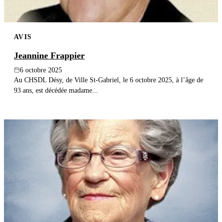
AVIS
Jeannine Frappier
6 octobre 2025
Au CHSDL Désy, de Ville St-Gabriel, le 6 octobre 2025, à l’âge de
93 ans, est décédée madame...