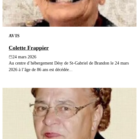
AVIS
Colette Frappier
24 mars 2026
Au centre d’hébergement Désy de St-Gabriel de Brandon le 24 mars
2026 à l’âge de 86 ans est décédée...