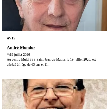
Publier un avis
Recherche
AVIS
André Mondor
19 juillet 2026
Au centre Multi SSS Saint-Jean-de-Matha, le 19 juillet 2026, est
décédé à l’âge de 63 ans et 11...