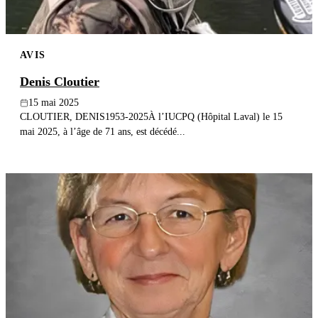
AVIS
Denis Cloutier
15 mai 2025
CLOUTIER, DENIS1953-2025À l’IUCPQ (Hôpital Laval) le 15
mai 2025, à l’âge de 71 ans, est décédé...