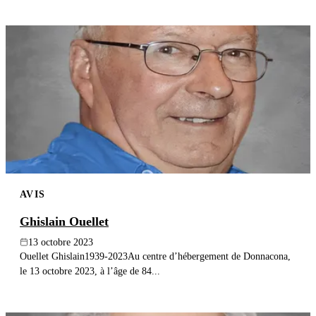
AVIS
Ghislain Ouellet
13 octobre 2023
Ouellet Ghislain1939-2023Au centre d’hébergement de Donnacona,
le 13 octobre 2023, à l’âge de 84...