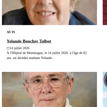
AVIS
Yolande Boucher Talbot
14 juillet 2026
À l'Hôpital de Montmagny, le 14 juillet 2026, à l'âge de 82
ans, est décédée madame Yolande...