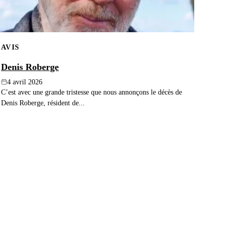
AVIS
Denis Roberge
4 avril 2026
C’est avec une grande tristesse que nous annonçons le décès de
Denis Roberge, résident de...