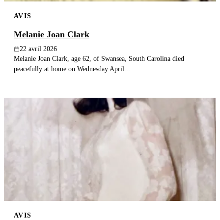
AVIS
Melanie Joan Clark
22 avril 2026
Melanie Joan Clark, age 62, of Swansea, South Carolina died
peacefully at home on Wednesday April...
AVIS