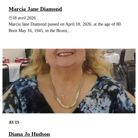
Marcia Jane Diamond
18 avril 2026
Marcia Jane Diamond passed on April 18, 2026, at the age of 80.
Born May 16, 1945, in the Bronx,...
AVIS
Diana Jo Hudson