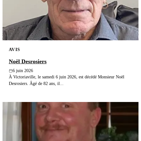
Publier un avis
Recherche
AVIS
Noël Desrosiers
6 juin 2026
À Victoriaville, le samedi 6 juin 2026, est décédé Monsieur Noël
Desrosiers. Âgé de 82 ans, il...