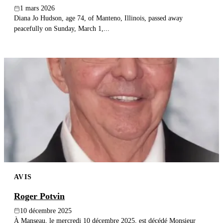
1 mars 2026
Diana Jo Hudson, age 74, of Manteno, Illinois, passed away
peacefully on Sunday, March 1,...
AVIS
Roger Potvin
10 décembre 2025
À Manseau, le mercredi 10 décembre 2025, est décédé Monsieur