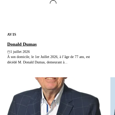
AVIS
Donald Dumas
1 juillet 2026
À son domicile, le 1er Juillet 2026, à l’âge de 77 ans, est
décédé M. Donald Dumas, demeurant à...