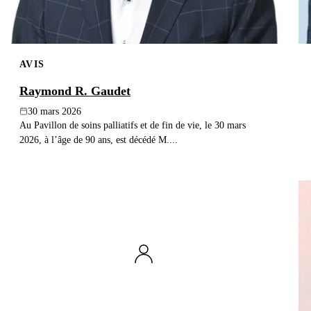
AVIS
Raymond R. Gaudet
30 mars 2026
Au Pavillon de soins palliatifs et de fin de vie, le 30 mars
2026, à l’âge de 90 ans, est décédé M....