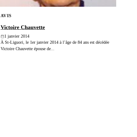
AVIS
Victoire Chauvette
1 janvier 2014
À St-Liguori, le 1er janvier 2014 à l’âge de 84 ans est décédée
Victoire Chauvette épouse de...