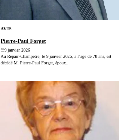
AVIS
Pierre-Paul Forget
9 janvier 2026
Au Repair-Champêtre, le 9 janvier 2026, à l’âge de 78 ans, est
décédé M. Pierre-Paul Forget, époux...