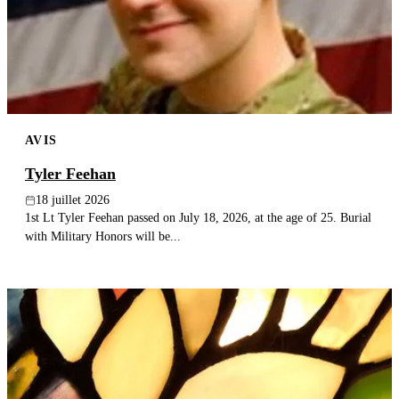
Publier un avis
Recherche
AVIS
Tyler Feehan
18 juillet 2026
1st Lt Tyler Feehan passed on July 18, 2026, at the age of 25. Burial
with Military Honors will be...