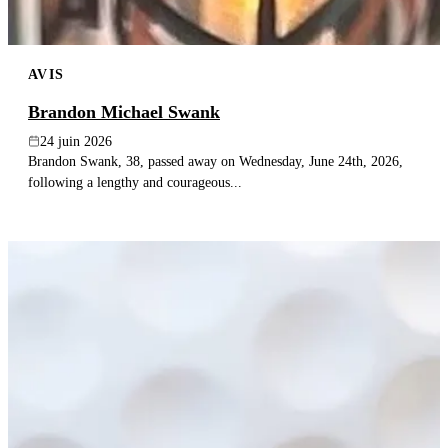
AVIS
Brandon Michael Swank
24 juin 2026
Brandon Swank, 38, passed away on Wednesday, June 24th, 2026,
following a lengthy and courageous...