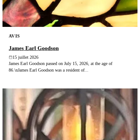
AVIS
James Earl Goodson
15 juillet 2026
James Earl Goodson passed on July 15, 2026, at the age of
86.\nJames Earl Goodson was a resident of...