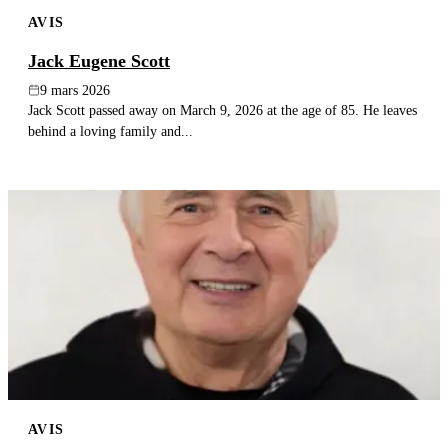
AVIS
Jack Eugene Scott
9 mars 2026
Jack Scott passed away on March 9, 2026 at the age of 85. He leaves
behind a loving family and...
AVIS