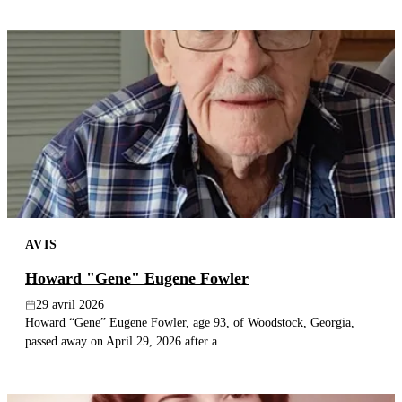
AVIS
Howard "Gene" Eugene Fowler
29 avril 2026
Howard “Gene” Eugene Fowler, age 93, of Woodstock, Georgia,
passed away on April 29, 2026 after a...