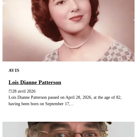
AVIS
Lois Dianne Patterson
28 avril 2026
Lois Dianne Patterson passed on April 28, 2026, at the age of 82,
having been born on September 17,...