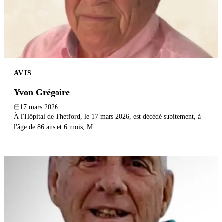
AVIS
Yvon Grégoire
17 mars 2026
À l'Hôpital de Thetford, le 17 mars 2026, est décédé subitement, à
l'âge de 86 ans et 6 mois, M....