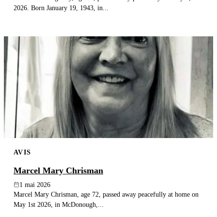
2026. Born January 19, 1943, in...
AVIS
Marcel Mary Chrisman
1 mai 2026
Marcel Mary Chrisman, age 72, passed away peacefully at home on
May 1st 2026, in McDonough,...