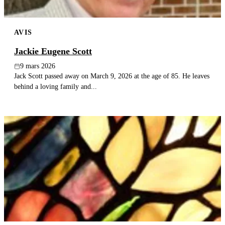
AVIS
Jackie Eugene Scott
9 mars 2026
Jack Scott passed away on March 9, 2026 at the age of 85. He leaves
behind a loving family and...