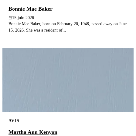
Bonnie Mae Baker
15 juin 2026
Bonnie Mae Baker, born on February 20, 1948, passed away on June
15, 2026. She was a resident of...
AVIS
Martha Ann Kenyon