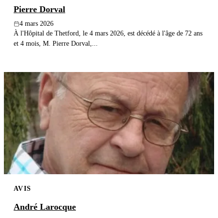
Pierre Dorval
4 mars 2026
À l'Hôpital de Thetford, le 4 mars 2026, est décédé à l'âge de 72 ans
et 4 mois, M. Pierre Dorval,...
AVIS
André Larocque