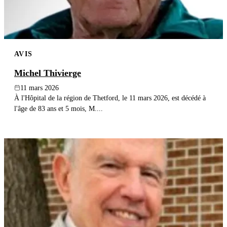
AVIS
Michel Thivierge
11 mars 2026
À l'Hôpital de la région de Thetford, le 11 mars 2026, est décédé à
l'âge de 83 ans et 5 mois, M....