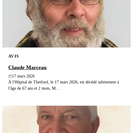
AVIS
Claude Marceau
17 mars 2026
À l'Hôpital de Thetford, le 17 mars 2026, est décédé subitement à
l'âge de 67 ans et 2 mois, M....