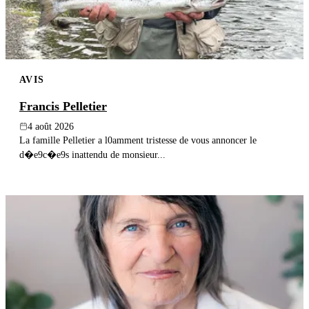
AVIS
Francis Pelletier
4 août 2026
La famille Pelletier a l0amment tristesse de vous annoncer le
d�e9c�e9s inattendu de monsieur...