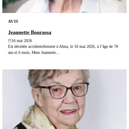
AVIS
Jeannette Bourassa
16 mai 2026
Est décédée accidentellement à Alma, le 16 mai 2026, à l’âge de 70
ans et 6 mois, Mme Jeannette...