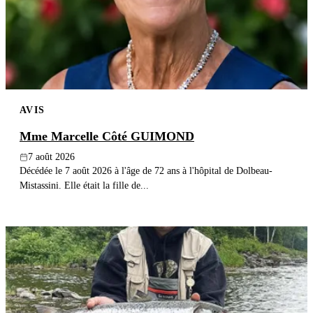
Publier un avis
Recherche
AVIS
Mme Marcelle Côté GUIMOND
7 août 2026
Décédée le 7 août 2026 à l'âge de 72 ans à l'hôpital de Dolbeau-
Mistassini. Elle était la fille de...