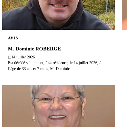
AVIS
M. Dominic ROBERGE
14 juillet 2026
Est décédé subitement, à sa résidence, le 14 juillet 2026, à
l’âge de 33 ans et 7 mois, M. Dominic...