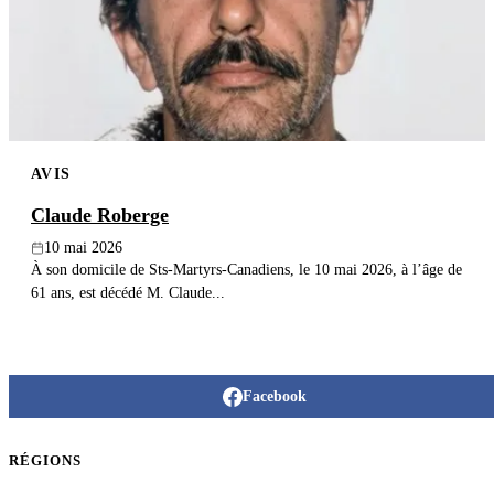
Publier un avis
Recherche
AVIS
Claude Roberge
10 mai 2026
À son domicile de Sts-Martyrs-Canadiens, le 10 mai 2026, à l’âge de
61 ans, est décédé M. Claude...
Facebook
RÉGIONS